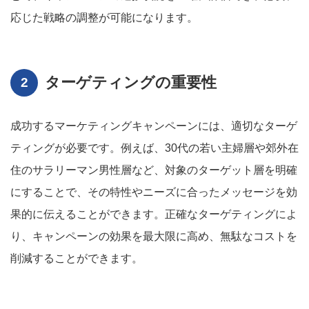
応じた戦略の調整が可能になります。
ターゲティングの重要性
成功するマーケティングキャンペーンには、適切なターゲ
ティングが必要です。例えば、30代の若い主婦層や郊外在
住のサラリーマン男性層など、対象のターゲット層を明確
にすることで、その特性やニーズに合ったメッセージを効
果的に伝えることができます。正確なターゲティングによ
り、キャンペーンの効果を最大限に高め、無駄なコストを
削減することができます。