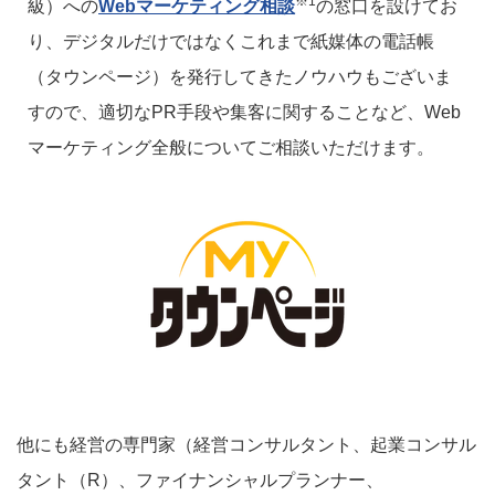
※1
級）への
Webマーケティング相談
の窓口を設けてお
り、デジタルだけではなくこれまで紙媒体の電話帳
（タウンページ）を発行してきたノウハウもございま
すので、適切なPR手段や集客に関することなど、Web
マーケティング全般についてご相談いただけます。
他にも経営の専門家（経営コンサルタント、起業コンサル
タント（R）、ファイナンシャルプランナー、