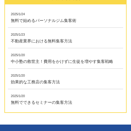
2025/1/24
無料で始めるパーソナルジム集客術
2025/1/23
不動産業界における無料集客方法
2025/1/20
中小塾の救世主！費用をかけずに生徒を増やす集客戦略
2025/1/20
効果的な工務店の集客方法
2025/1/20
無料でできるセミナーの集客方法