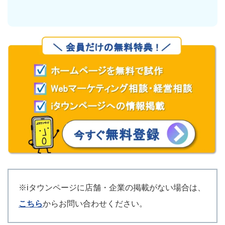
※iタウンページに店舗・企業の掲載がない場合は、
こちら
からお問い合わせください。