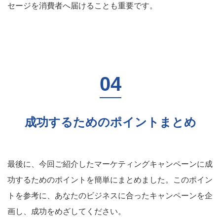
セージを消費者へ届けることも重要です。
成功するためのポイントまとめ
最後に、今回ご紹介したマーケティングキャンペーンに成
功するためのポイントを簡単にまとめました。このポイン
トを参考に、あなたのビジネスに合ったキャンペーンを企
画し、成功をめざしてください。