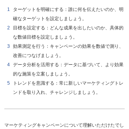
ターゲットを明確にする：誰に何を伝えたいのか、明
確なターゲットを設定しましょう。
目標を設定する：どんな成果を出したいのか、具体的
な数値目標を設定しましょう。
効果測定を行う：キャンペーンの効果を数値で測り、
改善につなげましょう。
データ分析を活用する：データに基づいて、より効果
的な施策を立案しましょう。
トレンドを意識する：常に新しいマーケティングトレ
ンドを取り入れ、チャレンジしましょう。
マーケティングキャンペーンについて理解いただけたでし