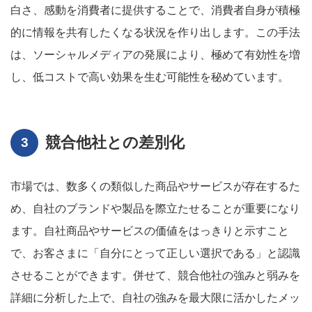
白さ、感動を消費者に提供することで、消費者自身が積極
的に情報を共有したくなる状況を作り出します。この手法
は、ソーシャルメディアの発展により、極めて有効性を増
し、低コストで高い効果を生む可能性を秘めています。
競合他社との差別化
市場では、数多くの類似した商品やサービスが存在するた
め、自社のブランドや製品を際立たせることが重要になり
ます。自社商品やサービスの価値をはっきりと示すこと
で、お客さまに「自分にとって正しい選択である」と認識
させることができます。併せて、競合他社の強みと弱みを
詳細に分析した上で、自社の強みを最大限に活かしたメッ