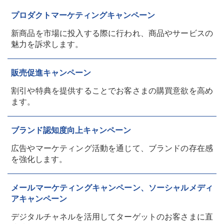
プロダクトマーケティングキャンペーン
新商品を市場に投入する際に行われ、商品やサービスの
魅力を訴求します。
販売促進キャンペーン
割引や特典を提供することでお客さまの購買意欲を高め
ます。
ブランド認知度向上キャンペーン
広告やマーケティング活動を通じて、ブランドの存在感
を強化します。
メールマーケティングキャンペーン、ソーシャルメディ
アキャンペーン
デジタルチャネルを活用してターゲットのお客さまに直