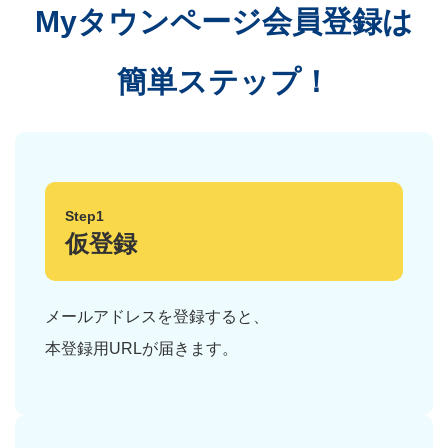
Myタウンページ会員登録は
簡単ステップ！
Step1
仮登録
メールアドレスを登録すると、
本登録用URLが届きます。