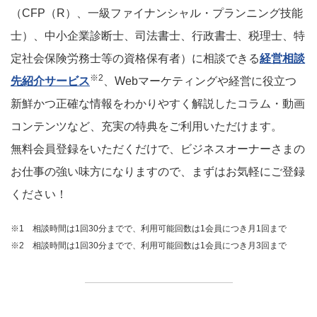
（CFP（R）、一級ファイナンシャル・プランニング技能
士）、中小企業診断士、司法書士、行政書士、税理士、特
定社会保険労務士等の資格保有者）に相談できる
経営相談
※2
先紹介サービス
、Webマーケティングや経営に役立つ
新鮮かつ正確な情報をわかりやすく解説したコラム・動画
コンテンツなど、充実の特典をご利用いただけます。
無料会員登録をいただくだけで、ビジネスオーナーさまの
お仕事の強い味方になりますので、まずはお気軽にご登録
ください！
※1 相談時間は1回30分までで、利用可能回数は1会員につき月1回まで
※2 相談時間は1回30分までで、利用可能回数は1会員につき月3回まで