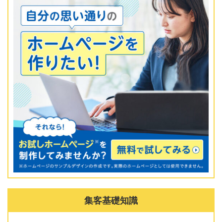
集客基礎知識