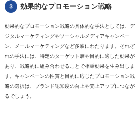
効果的なプロモーション戦略
効果的なプロモーション戦略の具体的な手法としては、デ
ジタルマーケティングやソーシャルメディアキャンペー
ン、メールマーケティングなど多岐にわたります。それぞ
れの手法には、特定のターゲット層や目的に適した効果が
あり、戦略的に組み合わせることで相乗効果を生み出しま
す。キャンペーンの性質と目的に応じたプロモーション戦
略の選択は、ブランド認知度の向上や売上アップにつなが
るでしょう。