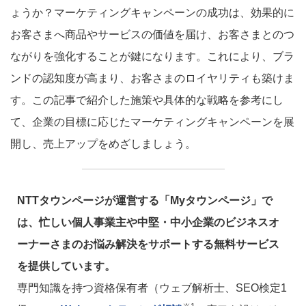
ょうか？マーケティングキャンペーンの成功は、効果的に
お客さまへ商品やサービスの価値を届け、お客さまとのつ
ながりを強化することが鍵になります。これにより、ブラ
ンドの認知度が高まり、お客さまのロイヤリティも築けま
す。この記事で紹介した施策や具体的な戦略を参考にし
て、企業の目標に応じたマーケティングキャンペーンを展
開し、売上アップをめざしましょう。
NTTタウンページが運営する「Myタウンページ」で
は、忙しい個人事業主や中堅・中小企業のビジネスオ
ーナーさまのお悩み解決をサポートする無料サービス
を提供しています。
専門知識を持つ資格保有者（ウェブ解析士、SEO検定1