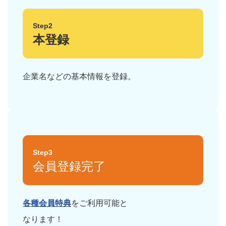
Step2
本登録
企業名などの基本情報を登録。
Step3
会員登録完了
各種会員特典
をご利用可能と
なります！