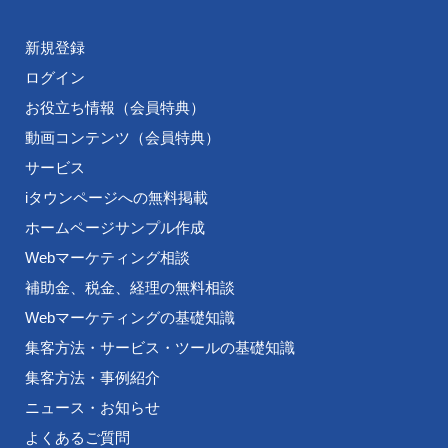
新規登録
ログイン
お役立ち情報（会員特典）
動画コンテンツ（会員特典）
サービス
iタウンページへの無料掲載
ホームページサンプル作成
Webマーケティング相談
補助金、税金、経理の無料相談
Webマーケティングの基礎知識
集客方法・サービス・ツールの基礎知識
集客方法・事例紹介
ニュース・お知らせ
よくあるご質問