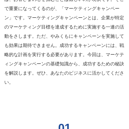
で重要になってくるのが、「マーケティングキャンペー
ン」です。マーケティングキャンペーンとは、企業が特定
のマーケティング目標を達成するために実施する一連の活
動をさします。ただ、やみくもにキャンペーンを実施して
も効果は期待できません。成功するキャンペーンには、戦
略的な計画を実行する必要があります。今回は、マーケテ
ィングキャンペーンの基礎知識から、成功するための秘訣
を解説します。ぜひ、あなたのビジネスに活かしてくださ
い。