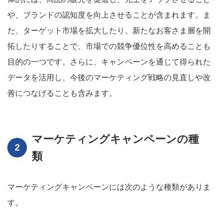
や、ブランドの認知度を向上させることが含まれます。ま
た、ターゲット市場を拡大したり、新たなお客さま層を開
拓したりすることで、市場での競争優位性を高めることも
目的の一つです。さらに、キャンペーンを通じて得られた
データを活用し、今後のマーケティング戦略の見直しや改
善につなげることも含みます。
マーケティングキャンペーンの種
類
マーケティングキャンペーンには次のような種類がありま
す。