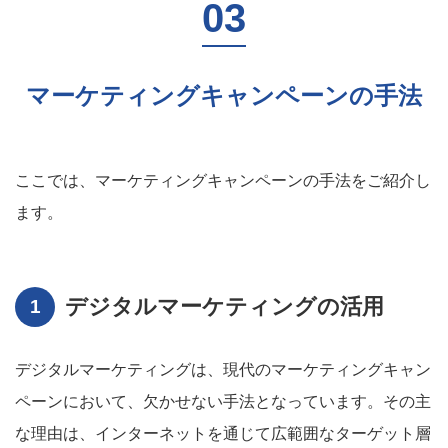
マーケティングキャンペーンの手法
ここでは、マーケティングキャンペーンの手法をご紹介し
ます。
デジタルマーケティングの活用
デジタルマーケティングは、現代のマーケティングキャン
ペーンにおいて、欠かせない手法となっています。その主
な理由は、インターネットを通じて広範囲なターゲット層