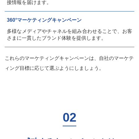
接情報を届けます。
360°マーケティングキャンペーン
多様なメディアやチャネルを組み合わせることで、お客
さまに一貫したブランド体験を提供します。
これらのマーケティングキャンペーンは、自社のマーケテ
ィング目標に応じて選ぶようにしましょう。