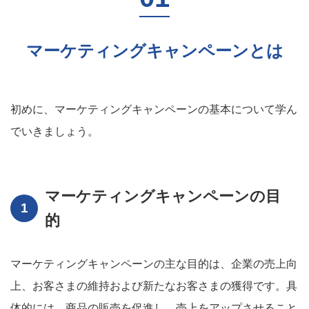
マーケティングキャンペーンとは
初めに、マーケティングキャンペーンの基本について学ん
でいきましょう。
マーケティングキャンペーンの目
的
マーケティングキャンペーンの主な目的は、企業の売上向
上、お客さまの維持および新たなお客さまの獲得です。具
体的には、商品の販売を促進し、売上をアップさせること