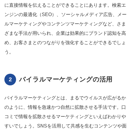
に直接情報を伝えることができることにあります。検索エ
ンジンの最適化（SEO）、ソーシャルメディア広告、メー
ルマーケティングやコンテンツマーケティングなど、さま
ざまな手法が用いられ、企業は効果的にブランド認知を高
め、お客さまとのつながりを強化することができるでしょ
う。
バイラルマーケティングの活用
バイラルマーケティングとは、まるでウイルスが広がるか
のように、情報を急速かつ自然に拡散させる手法です。口
コミで情報を拡散させるマーケティングといえばわかりや
すいでしょう。SNSを活用して共感を生むコンテンツや面