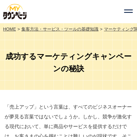
HOME
集客方法・サービス・ツールの基礎知識
マーケティング
成功するマーケティングキャンペー
ンの秘訣
「売上アップ」という言葉は、すべてのビジネスオーナー
が夢見る言葉ではないでしょうか。しかし、競争が激化す
る現代において、単に商品やサービスを提供するだけで
は、お客さまの心を掴むことは難しいのが現状です。そこ