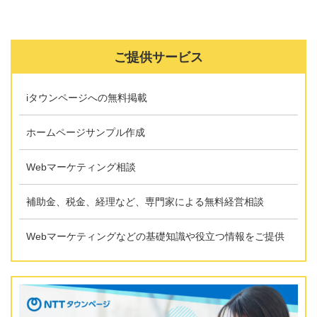
ご提供サービス
iタウンページへの無料掲載
ホームページサンプル作成
Webマーケティング相談
補助金、税金、経理など、専門家による無料経営相談
Webマーケティングなどの基礎知識や役立つ情報をご提供