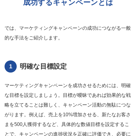
成功するキャンペーンとは
では、マーケティングキャンペーンの成功につながる一般
的な手法をご紹介します。
明確な目標設定
マーケティングキャンペーンを成功させるためには、明確
な目標を設定しましょう。目標が曖昧であれば効果的な戦
略を立てることは難しく、キャンペーン活動の無駄につな
がります。例えば、売上を10%増加させる、新たなお客さ
まを500人獲得するなど、具体的な数値目標を設定するこ
とで、キャンペーンの進捗状況を正確に評価でき、必要に