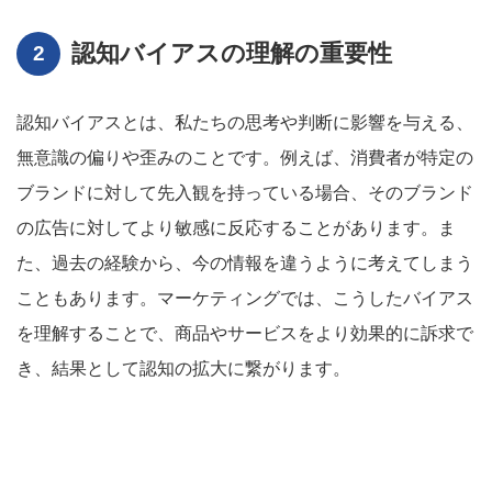
認知バイアスの理解の重要性
認知バイアスとは、私たちの思考や判断に影響を与える、
無意識の偏りや歪みのことです。例えば、消費者が特定の
ブランドに対して先入観を持っている場合、そのブランド
の広告に対してより敏感に反応することがあります。ま
た、過去の経験から、今の情報を違うように考えてしまう
こともあります。マーケティングでは、こうしたバイアス
を理解することで、商品やサービスをより効果的に訴求で
き、結果として認知の拡大に繋がります。