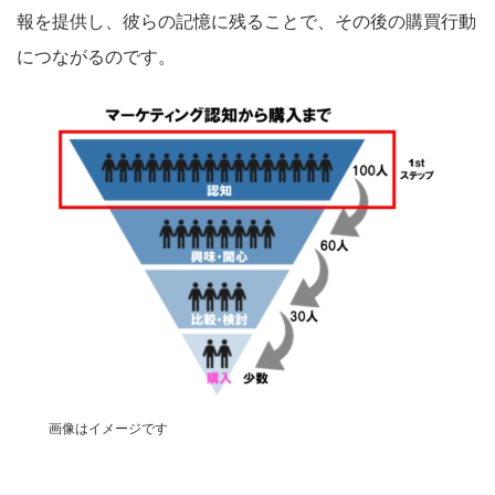
報を提供し、彼らの記憶に残ることで、その後の購買行動
につながるのです。
画像はイメージです