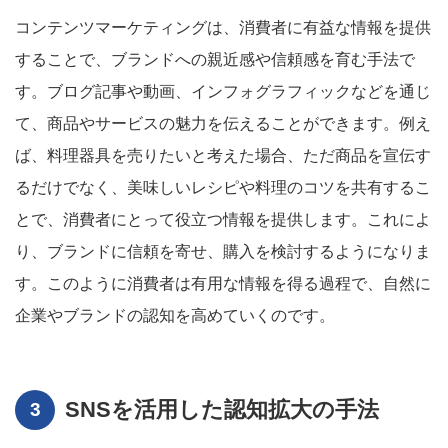
コンテンツマーケティングは、消費者に有益な情報を提供
することで、ブランドへの親近感や信頼感を育む手法で
す。ブログ記事や動画、インフォグラフィックなどを通じ
て、商品やサービスの魅力を伝えることができます。例え
ば、料理器具を売りたいと考えた場合、ただ商品を宣伝す
るだけでなく、美味しいレシピや料理のコツを共有するこ
とで、消費者にとって役立つ情報を提供します。これによ
り、ブランドに信頼を寄せ、購入を検討するようになりま
す。このように消費者は有用な情報を得る過程で、自然に
企業やブランドの認知を高めていくのです。
SNSを活用した認知拡大の手法