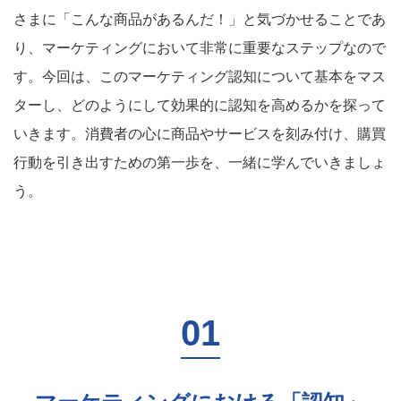
さまに「こんな商品があるんだ！」と気づかせることであ
り、マーケティングにおいて非常に重要なステップなので
す。今回は、このマーケティング認知について基本をマス
ターし、どのようにして効果的に認知を高めるかを探って
いきます。消費者の心に商品やサービスを刻み付け、購買
行動を引き出すための第一歩を、一緒に学んでいきましょ
う。