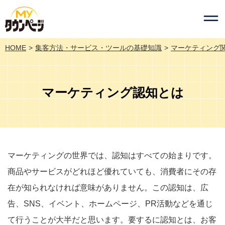
HOME
集客方法・サービス・ツールの基礎知識
マーケティング
マーケティング認知とは
マーケティングの世界では、認知はすべての始まりです。
商品やサービスがどれほど優れていても、消費者にその存
在が知られなければ意味がありません。この認知は、広
告、SNS、イベント、ホームページ、PR活動などを通じ
て行うことが大半だと思います。要するに認知とは、お客