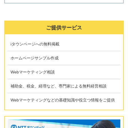
ご提供サービス
iタウンページへの無料掲載
ホームページサンプル作成
Webマーケティング相談
補助金、税金、経理など、専門家による無料経営相談
Webマーケティングなどの基礎知識や役立つ情報をご提供