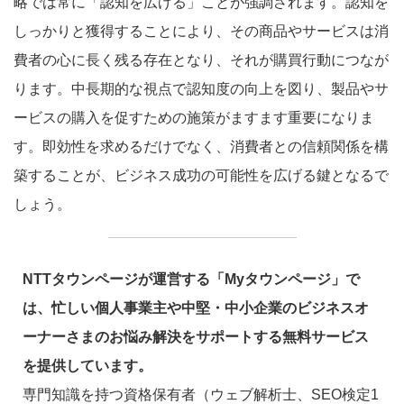
略では常に「認知を広げる」ことが強調されます。認知を
しっかりと獲得することにより、その商品やサービスは消
費者の心に長く残る存在となり、それが購買行動につなが
ります。中長期的な視点で認知度の向上を図り、製品やサ
ービスの購入を促すための施策がますます重要になりま
す。即効性を求めるだけでなく、消費者との信頼関係を構
築することが、ビジネス成功の可能性を広げる鍵となるで
しょう。
NTTタウンページが運営する「Myタウンページ」で
は、忙しい個人事業主や中堅・中小企業のビジネスオ
ーナーさまのお悩み解決をサポートする無料サービス
を提供しています。
専門知識を持つ資格保有者（ウェブ解析士、SEO検定1