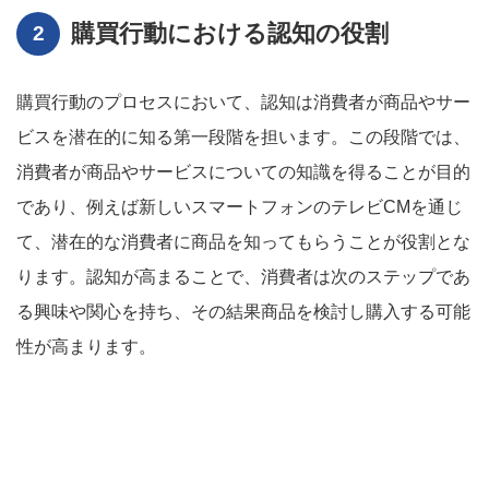
購買行動における認知の役割
購買行動のプロセスにおいて、認知は消費者が商品やサー
ビスを潜在的に知る第一段階を担います。この段階では、
消費者が商品やサービスについての知識を得ることが目的
であり、例えば新しいスマートフォンのテレビCMを通じ
て、潜在的な消費者に商品を知ってもらうことが役割とな
ります。認知が高まることで、消費者は次のステップであ
る興味や関心を持ち、その結果商品を検討し購入する可能
性が高まります。