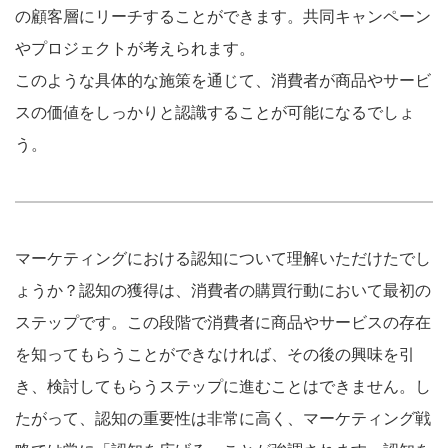
の顧客層にリーチすることができます。共同キャンペーン
やプロジェクトが考えられます。
このような具体的な施策を通じて、消費者が商品やサービ
スの価値をしっかりと認識することが可能になるでしょ
う。
マーケティングにおける認知について理解いただけたでし
ょうか？認知の獲得は、消費者の購買行動において最初の
ステップです。この段階で消費者に商品やサービスの存在
を知ってもらうことができなければ、その後の興味を引
き、検討してもらうステップに進むことはできません。し
たがって、認知の重要性は非常に高く、マーケティング戦