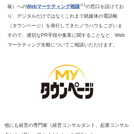
※1
級）への
Webマーケティング相談
の窓口を設けてお
り、デジタルだけではなくこれまで紙媒体の電話帳
（タウンページ）を発行してきたノウハウもございま
すので、適切なPR手段や集客に関することなど、Web
マーケティング全般についてご相談いただけます。
他にも経営の専門家（経営コンサルタント、起業コンサル