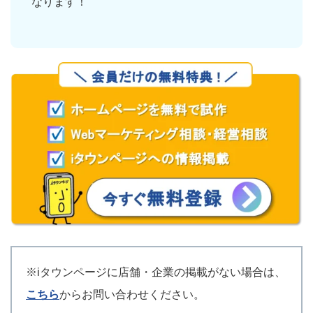
なります！
※iタウンページに店舗・企業の掲載がない場合は、
こちら
からお問い合わせください。