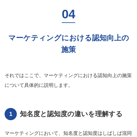
マーケティングにおける認知向上の
施策
それではここで、マーケティングにおける認知向上の施策
について具体的に説明します。
知名度と認知度の違いを理解する
マーケティングにおいて、知名度と認知度はしばしば混同