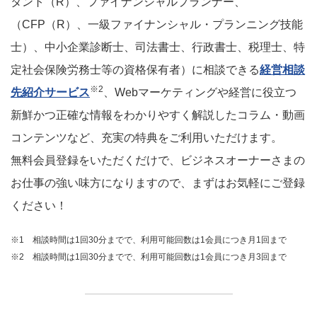
タント（R）、ファイナンシャルプランナー、
（CFP（R）、一級ファイナンシャル・プランニング技能
士）、中小企業診断士、司法書士、行政書士、税理士、特
定社会保険労務士等の資格保有者）に相談できる
経営相談
※2
先紹介サービス
、Webマーケティングや経営に役立つ
新鮮かつ正確な情報をわかりやすく解説したコラム・動画
コンテンツなど、充実の特典をご利用いただけます。
無料会員登録をいただくだけで、ビジネスオーナーさまの
お仕事の強い味方になりますので、まずはお気軽にご登録
ください！
※1 相談時間は1回30分までで、利用可能回数は1会員につき月1回まで
※2 相談時間は1回30分までで、利用可能回数は1会員につき月3回まで