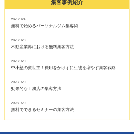
集客事例紹介
2025/1/24
無料で始めるパーソナルジム集客術
2025/1/23
不動産業界における無料集客方法
2025/1/20
中小塾の救世主！費用をかけずに生徒を増やす集客戦略
2025/1/20
効果的な工務店の集客方法
2025/1/20
無料でできるセミナーの集客方法