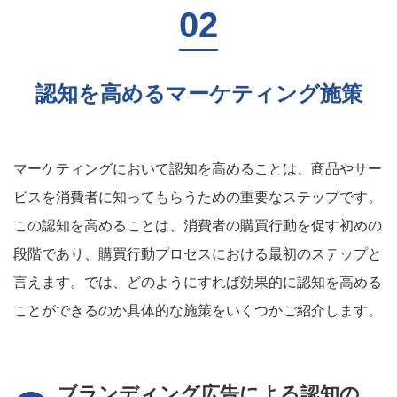
認知を高めるマーケティング施策
マーケティングにおいて認知を高めることは、商品やサー
ビスを消費者に知ってもらうための重要なステップです。
この認知を高めることは、消費者の購買行動を促す初めの
段階であり、購買行動プロセスにおける最初のステップと
言えます。では、どのようにすれば効果的に認知を高める
ことができるのか具体的な施策をいくつかご紹介します。
ブランディング広告による認知の