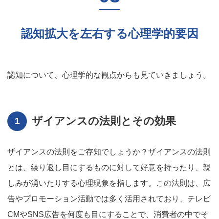
認知拡大を左右する心理学的要因
認知について、心理学的な観点からも見ていきましょう。
ザイアンスの法則とその効果
ザイアンスの法則をご存知でしょうか？ザイアンスの法則
とは、繰り返し目にするものに対して好意を持ったり、親
しみが湧いたりする心理現象を指します。この法則は、広
告やプロモーション活動では多く活用されており、テレビ
CMやSNS広告を何度も目にすることで、消費者の中でそ