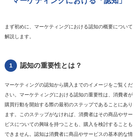
マーケティングにおける「認知」
まず初めに、マーケティングにおける認知の概要について
解説します。
認知の重要性とは？
マーケティングの認知から購入までのイメージをご覧くだ
さい。マーケティングにおける認知の重要性は、消費者が
購買行動を開始する際の最初のステップであることにあり
ます。このステップがなければ、消費者はその商品やサー
ビスについての興味を持つことも、購入を検討することも
できません。認知は消費者に商品やサービスの基本的な情