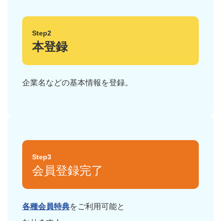
Step2
本登録
企業名などの基本情報を登録。
Step3
会員登録完了
各種会員特典
をご利用可能と