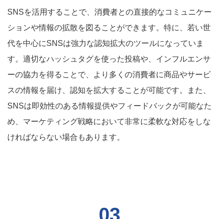
SNSを活用することで、消費者との直接的なコミュニケー
ションや情報の拡散を図ることができます。特に、若い世
代を中心にSNSは強力な認知拡大のツールになっていま
す。適切なハッシュタグを使った投稿や、インフルエンサ
ーの協力を得ることで、より多くの消費者に商品やサービ
スの情報を届け、認知を拡大することが可能です。また、
SNSは即効性のある情報提供やフィードバックが可能なた
め、マーケティング戦略において非常に柔軟な対応をしな
ければならない場合もあります。