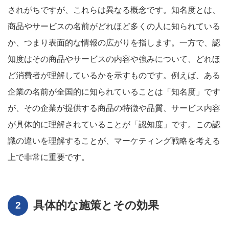
されがちですが、これらは異なる概念です。知名度とは、
商品やサービスの名前がどれほど多くの人に知られている
か、つまり表面的な情報の広がりを指します。一方で、認
知度はその商品やサービスの内容や強みについて、どれほ
ど消費者が理解しているかを示すものです。例えば、ある
企業の名前が全国的に知られていることは「知名度」です
が、その企業が提供する商品の特徴や品質、サービス内容
が具体的に理解されていることが「認知度」です。この認
識の違いを理解することが、マーケティング戦略を考える
上で非常に重要です。
具体的な施策とその効果