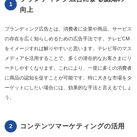
向上
ブランディング広告とは、消費者に企業や商品、サービス
の存在を広く知らしめるための広告手法です。テレビCM
をイメージすれば解りやすいと思います。テレビ等のマス
メディアを活用することで、多くの潜在的なお客さまにリ
ーチしやすくなります。これにより、一度に多くの消費者
に商品の認知を促すことが可能です。特に大きな市場をタ
ーゲットにしたい場合には、効果的な手法と言えるでしょ
う。
コンテンツマーケティングの活用