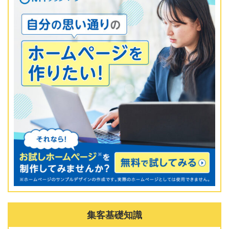
集客基礎知識