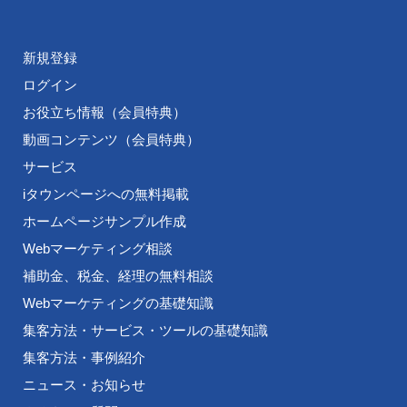
新規登録
ログイン
お役立ち情報（会員特典）
動画コンテンツ（会員特典）
サービス
iタウンページへの無料掲載
ホームページサンプル作成
Webマーケティング相談
補助金、税金、経理の無料相談
Webマーケティングの基礎知識
集客方法・サービス・ツールの基礎知識
集客方法・事例紹介
ニュース・お知らせ