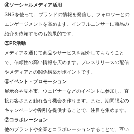
④ソーシャルメディア活用
SNSを使って、ブランドの情報を発信し、フォロワーとの
エンゲージメントを高めます。インフルエンサーに商品の
紹介を依頼するのも効果的です。
⑤PR活動
メディアを通じて商品やサービスを紹介してもらうこと
で、信頼性の高い情報を広めます。プレスリリースの配信
やメディアとの関係構築がポイントです。
⑥イベント・プロモーション
展示会や見本市、ウェビナーなどのイベントに参加し、直
接お客さまと触れ合う機会を作ります。また、期間限定の
キャンペーンや割引を提供することで、注目を集めます。
⑦コラボレーション
他のブランドや企業とコラボレーションすることで、互い