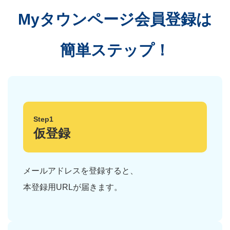
Myタウンページ会員登録は
簡単ステップ！
Step1
仮登録
メールアドレスを登録すると、
本登録用URLが届きます。