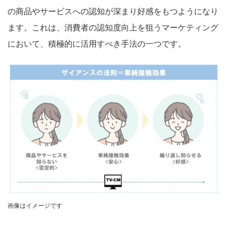
の商品やサービスへの認知が深まり好感をもつようになり
ます。これは、消費者の認知度向上を狙うマーケティング
において、積極的に活用すべき手法の一つです。
画像はイメージです