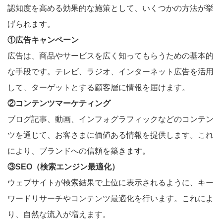
認知度を高める効果的な施策として、いくつかの方法が挙
げられます。
①広告キャンペーン
広告は、商品やサービスを広く知ってもらうための基本的
な手段です。テレビ、ラジオ、インターネット広告を活用
して、ターゲットとする顧客層に情報を届けます。
②コンテンツマーケティング
ブログ記事、動画、インフォグラフィックなどのコンテン
ツを通じて、お客さまに価値ある情報を提供します。これ
により、ブランドへの信頼を築きます。
③SEO（検索エンジン最適化）
ウェブサイトが検索結果で上位に表示されるように、キー
ワードリサーチやコンテンツ最適化を行います。これによ
り、自然な流入が増えます。