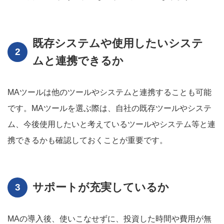
既存システムや使用したいシステ
ムと連携できるか
MAツールは他のツールやシステムと連携することも可能
です。MAツールを選ぶ際は、自社の既存ツールやシステ
ム、今後使用したいと考えているツールやシステム等と連
携できるかも確認しておくことが重要です。
サポートが充実しているか
MAの導入後、使いこなせずに、投資した時間や費用が無