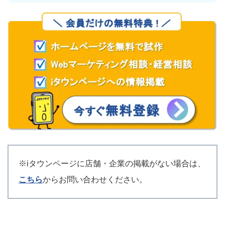
※iタウンページに店舗・企業の掲載がない場合は、
こちら
からお問い合わせください。