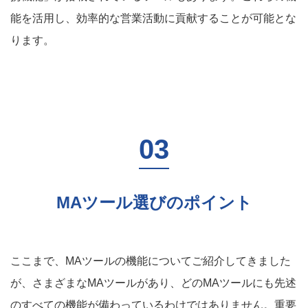
能を活用し、効率的な営業活動に貢献することが可能とな
ります。
MAツール選びのポイント
ここまで、MAツールの機能についてご紹介してきました
が、さまざまなMAツールがあり、どのMAツールにも先述
のすべての機能が備わっているわけではありません。重要