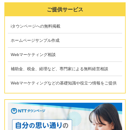
ご提供サービス
iタウンページへの無料掲載
ホームページサンプル作成
Webマーケティング相談
補助金、税金、経理など、専門家による無料経営相談
Webマーケティングなどの基礎知識や役立つ情報をご提供