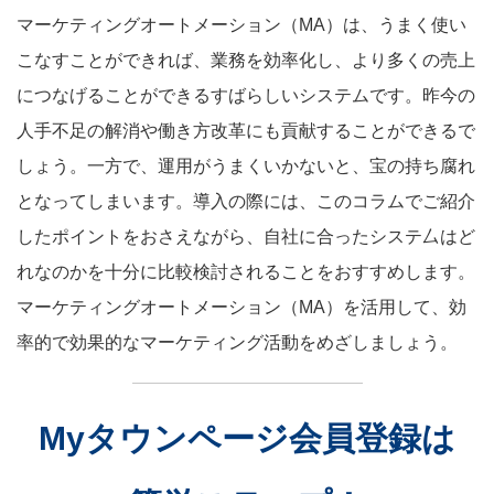
マーケティングオートメーション（MA）は、うまく使い
こなすことができれば、業務を効率化し、より多くの売上
につなげることができるすばらしいシステムです。昨今の
人手不足の解消や働き方改革にも貢献することができるで
しょう。一方で、運用がうまくいかないと、宝の持ち腐れ
となってしまいます。導入の際には、このコラムでご紹介
したポイントをおさえながら、自社に合ったシステ厶はど
れなのかを十分に比較検討されることをおすすめします。
マーケティングオートメーション（MA）を活用して、効
率的で効果的なマーケティング活動をめざしましょう。
Myタウンページ会員登録は