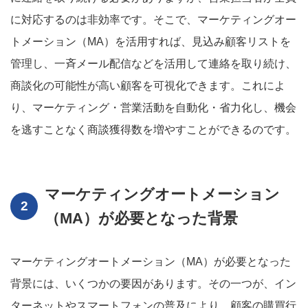
に対応するのは非効率です。そこで、マーケティングオー
トメーション（MA）を活用すれば、見込み顧客リストを
管理し、一斉メール配信などを活用して連絡を取り続け、
商談化の可能性が高い顧客を可視化できます。これによ
り、マーケティング・営業活動を自動化・省力化し、機会
を逃すことなく商談獲得数を増やすことができるのです。
マーケティングオートメーション
（MA）が必要となった背景
マーケティングオートメーション（MA）が必要となった
背景には、いくつかの要因があります。その一つが、イン
ターネットやスマートフォンの普及により、顧客の購買行