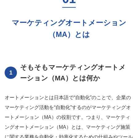
マーケティングオートメーション
（MA）とは
そもそもマーケティングオートメ
ーション（MA）とは何か
オートメーションとは日本語で“自動化”のことで、企業の
マーケティング活動を“自動化”するのがマーケティングオ
ートメーション（MA）の役割です。つまり、マーケティ
ングオートメーション（MA）とは、マーケティング施策
に関する業務を自動化・効率化するための仕組みやツール