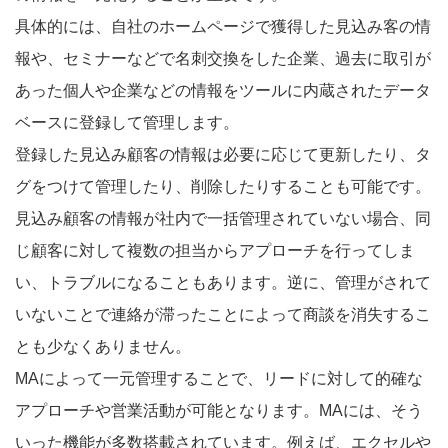
具体的には、自社のホームページで獲得した見込み客の情
報や、セミナーなどで名刺交換をした企業、過去に取引が
あった個人や企業などの情報をツールに内蔵されたデータ
ベースに登録して管理します。
登録した見込み顧客の情報は必要に応じて更新したり、タ
グをつけて管理したり、削除したりすることも可能です。
見込み顧客の情報が社内で一括管理されていない場合、同
じ顧客に対して複数の担当からアプローチを行ってしま
い、トラブルになることもあります。逆に、管理がされて
いないことで連絡が滞ったことによって商談を消失するこ
とも少なくありません。
MAによって一元管理することで、リードに対して的確な
アプローチや営業活動が可能となります。MAには、そう
いった機能が多数搭載されています。例えば、エクセルや