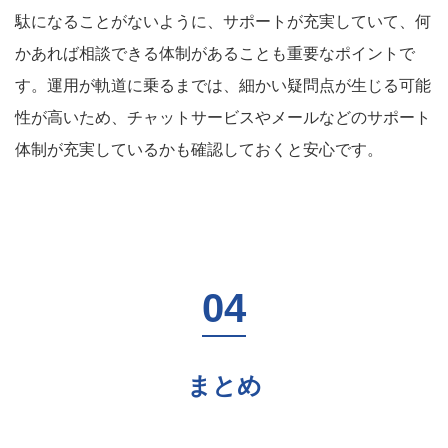
駄になることがないように、サポートが充実していて、何
かあれば相談できる体制があることも重要なポイントで
す。運用が軌道に乗るまでは、細かい疑問点が生じる可能
性が高いため、チャットサービスやメールなどのサポート
体制が充実しているかも確認しておくと安心です。
まとめ