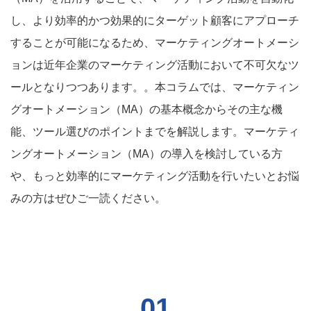
し、より効率的かつ効果的にターゲット顧客にアプローチ
することが可能になるため、マーケティングオートメーシ
ョンは近年企業のマーケティング活動において不可欠なツ
ールとなりつつあります。。本コラムでは、マーケティン
グオートメーション（MA）の基本概念からその主な機
能、ツール選びのポイントまでを解説します。マーケティ
ングオートメーション（MA）の導入を検討している方
や、もっと効率的にマーケティング活動を行いたいとお悩
みの方はぜひご一読ください。