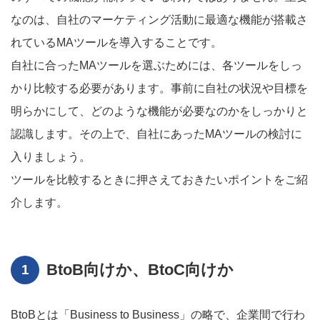
なのは、自社のマーケティング活動に最適な機能が搭載さ
れているMAツールを導入することです。
自社に合ったMAツールを選ぶためには、各ツールをしっ
かり比較する必要があります。事前に自社の状況や目標を
明らかにして、どのような機能が必要なのかをしっかりと
認識します。その上で、自社にあったMAツールの検討に
入りましょう。
ツールを比較するときに押さえておきたいポイントをご紹
介します。
BtoB向けか、BtoC向けか
BtoBとは「Business to Business」の略で、企業間で行わ