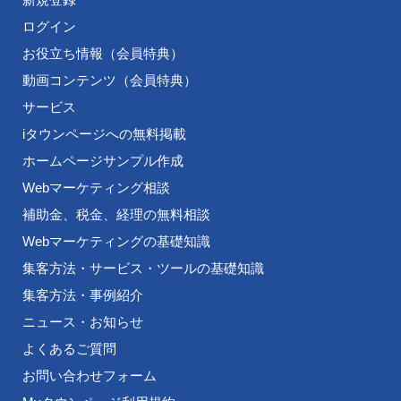
ログイン
お役立ち情報（会員特典）
動画コンテンツ（会員特典）
サービス
iタウンページへの無料掲載
ホームページサンプル作成
Webマーケティング相談
補助金、税金、経理の無料相談
Webマーケティングの基礎知識
集客方法・サービス・ツールの基礎知識
集客方法・事例紹介
ニュース・お知らせ
よくあるご質問
お問い合わせフォーム