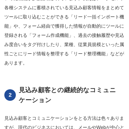
各種システムに蓄積されている見込み顧客情報をまとめて
ツールに取り込むことができる「リード一括インポート機
能」や、フォーム経由で獲得した情報が自動的にツールに
登録される「フォーム作成機能」、過去の接触履歴や見込
み度合いをタグ付けしたり、業種、従業員規模といった属
性ごとにリード情報を整理する「リード整理機能」などが
あります。
見込み顧客との継続的なコミュニ
ケーション
見込み顧客とコミュニケーションをとる方法は色々ありま
すが、現代のビジネスにおいては、メールやWebが中心と