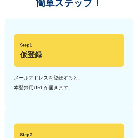
簡単ステップ！
Step1
仮登録
メールアドレスを登録すると、
本登録用URLが届きます。
Step2