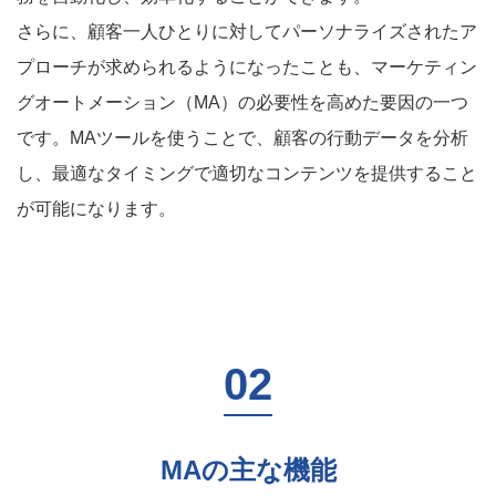
さらに、顧客一人ひとりに対してパーソナライズされたア
プローチが求められるようになったことも、マーケティン
グオートメーション（MA）の必要性を高めた要因の一つ
です。MAツールを使うことで、顧客の行動データを分析
し、最適なタイミングで適切なコンテンツを提供すること
が可能になります。
MAの主な機能