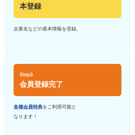
本登録
企業名などの基本情報を登録。
Step3
会員登録完了
各種会員特典
をご利用可能と
なります！