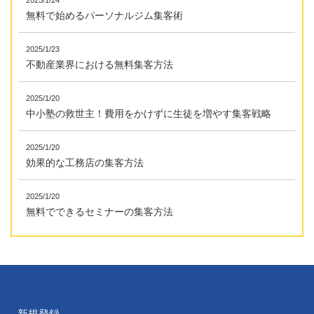
2025/1/24
無料で始めるパーソナルジム集客術
2025/1/23
不動産業界における無料集客方法
2025/1/20
中小塾の救世主！費用をかけずに生徒を増やす集客戦略
2025/1/20
効果的な工務店の集客方法
2025/1/20
無料でできるセミナーの集客方法
新規登録