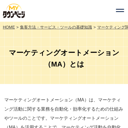
HOME
集客方法・サービス・ツールの基礎知識
マーケティング
マーケティングオートメーション
（MA）とは
マーケティングオートメーション（MA）は、マーケティ
ング活動に関する業務を自動化・効率化するための仕組み
やツールのことです。マーケティングオートメーション
（MA）を活用することで、マーケティング活動を自動化