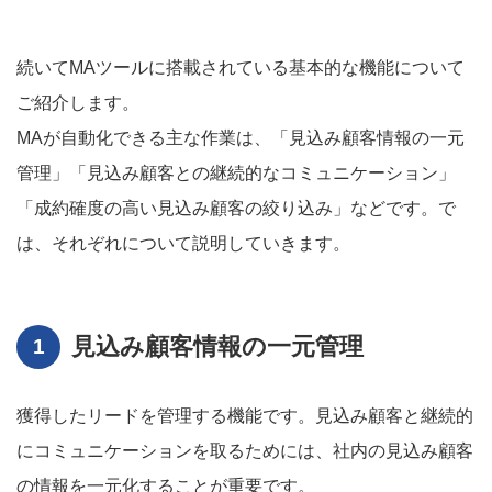
続いてMAツールに搭載されている基本的な機能について
ご紹介します。
MAが自動化できる主な作業は、「見込み顧客情報の一元
管理」「見込み顧客との継続的なコミュニケーション」
「成約確度の高い見込み顧客の絞り込み」などです。で
は、それぞれについて説明していきます。
見込み顧客情報の一元管理
獲得したリードを管理する機能です。見込み顧客と継続的
にコミュニケーションを取るためには、社内の見込み顧客
の情報を一元化することが重要です。