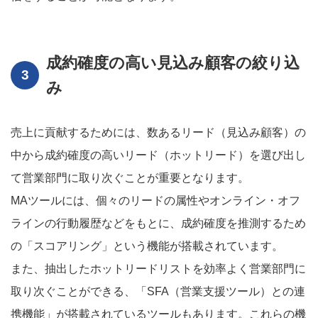
成約確度の高い見込み顧客の絞り込
み
売上に貢献するためには、数あるリード（見込み顧客）の
中から成約確度の高いリード（ホットリード）を選び出し
て営業部門に取り次ぐことが重要となります。
MAツールには、個々のリードの属性やオンライン・オフ
ラインの行動履歴などをもとに、成約確度を推測するため
の「スコアリング」という機能が搭載されています。
また、抽出したホットリードリストを効率よく営業部門に
取り次ぐことができる、「SFA（営業支援ツール）との連
携機能」が搭載されているツールもあります。これらの機