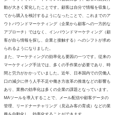
動が大きく変化したことです。顧客は自分で情報を収集し
てから購入を検討するようになったことで、これまでのア
ウトバウンドマーケティング（企業から顧客への一方的な
アプローチ）ではなく、インバウンドマーケティング（顧
客が自ら情報を探し、企業と接触する）へのシフトが求め
られるようになりました。
また、マーケティングの効率化も要因の一つです。従来の
マーケティング手法では、多くの手作業が必要であり、時
間と労力がかかっていました。近年、日本国内での労働人
口の減少に伴う人手不足や働き方改革の推進などの影響も
あり、業務の効率化は多くの企業の課題となっています。
MAツールを導入することで、メール配信や顧客データの
管理、リードナーチャリング（見込み客の育成）などの業
務を自動化し、効率化することができます。