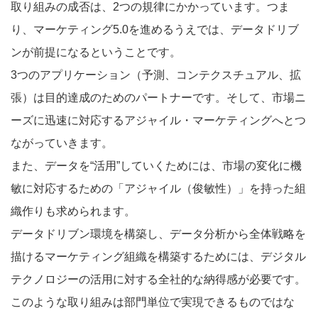
取り組みの成否は、2つの規律にかかっています。つま
り、マーケティング5.0を進めるうえでは、データドリブ
ンが前提になるということです。
3つのアプリケーション（予測、コンテクスチュアル、拡
張）は目的達成のためのパートナーです。そして、市場ニ
ーズに迅速に対応するアジャイル・マーケティングへとつ
ながっていきます。
また、データを“活用”していくためには、市場の変化に機
敏に対応するための「アジャイル（俊敏性）」を持った組
織作りも求められます。
データドリブン環境を構築し、データ分析から全体戦略を
描けるマーケティング組織を構築するためには、デジタル
テクノロジーの活用に対する全社的な納得感が必要です。
このような取り組みは部門単位で実現できるものではな