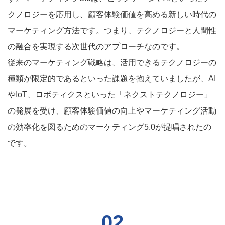
クノロジーを応用し、顧客体験価値を高める新しい時代の
マーケティング方法です。つまり、テクノロジーと人間性
の融合を実現する次世代のアプローチなのです。
従来のマーケティング戦略は、活用できるテクノロジーの
種類が限定的であるといった課題を抱えていましたが、AI
やIoT、ロボティクスといった「ネクストテクノロジー」
の発展を受け、顧客体験価値の向上やマーケティング活動
の効率化を図るためのマーケティング5.0が提唱されたの
です。