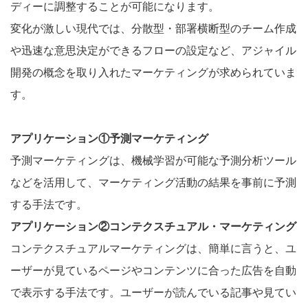
ディーに調整することが可能になります。
変化が激しい現代では、分散型・部署横断型のチーム作成
や迅速な意思決定ができるフローの設定など、アジャイル
開発の概念を取り入れたマーケティングが求められていま
す。
アプリケーション①予測マーケティング
予測マーケティングは、機械学習が可能な予測分析ツール
などを活用して、マーケティング活動の結果を事前に予測
する手法です。
アプリケーション②コンテクスチュアル・マーケティング
コンテクスチュアルマーケティングは、簡単に言うと、ユ
ーザーが見ているページやコンテンツに合った広告を自動
で表示する手法です。ユーザーが読んでいる記事や見てい