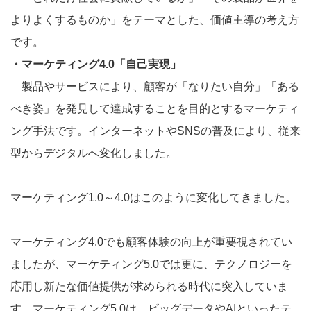
よりよくするものか」をテーマとした、価値主導の考え方
です。
・マーケティング4.0「自己実現」
製品やサービスにより、顧客が「なりたい自分」「ある
べき姿」を発見して達成することを目的とするマーケティ
ング手法です。インターネットやSNSの普及により、従来
型からデジタルへ変化しました。
マーケティング1.0～4.0はこのように変化してきました。
マーケティング4.0でも顧客体験の向上が重要視されてい
ましたが、マーケティング5.0では更に、テクノロジーを
応用し新たな価値提供が求められる時代に突入していま
す。マーケティング5.0は、ビッグデータやAIといったテ