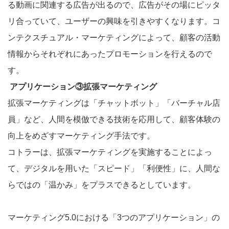
る動画に関連する広告が出るので、広告がその場にピッタ
リ合っていて、ユーザーの興味を引きやすくなります。コ
ンテクスチュアル・マーケティングによって、顧客の活動
情報からそれぞれにあったプロモーションを行えるので
す。
アプリケーション③拡張マーケティング
拡張マーケティングは「チャットボット」「バーチャル店
員」など、人間を模倣できる技術を応用して、顧客体験の
向上をめざすマーケティング手法です。
コトラーは、拡張マーケティングを実施することによっ
て、デジタルを用いた「スピード」「利便性」に、人間な
らではの「温かみ」をプラスできるとしています。
マーケティング5.0における「3つのアプリケーション」の