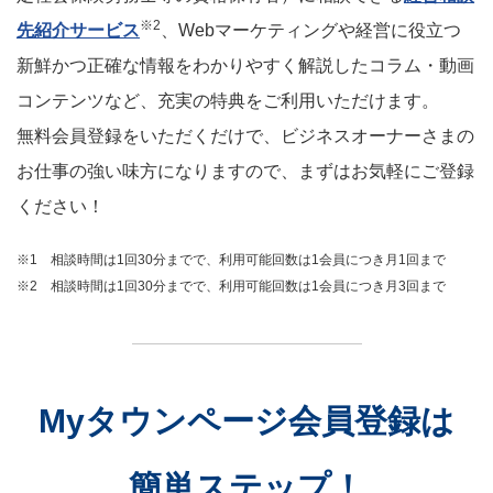
※2
先紹介サービス
、Webマーケティングや経営に役立つ
新鮮かつ正確な情報をわかりやすく解説したコラム・動画
コンテンツなど、充実の特典をご利用いただけます。
無料会員登録をいただくだけで、ビジネスオーナーさまの
お仕事の強い味方になりますので、まずはお気軽にご登録
ください！
※1 相談時間は1回30分までで、利用可能回数は1会員につき月1回まで
※2 相談時間は1回30分までで、利用可能回数は1会員につき月3回まで
Myタウンページ会員登録は
簡単ステップ！