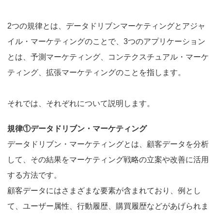
2つの規律とは、データドリブンマーケティングとアジャ
イル・マーケティングのことで、3つのアプリケーション
とは、予測マーケティング、コンテクスチュアル・マーケ
ティング、拡張マーケティングのことを指します。
それでは、それぞれについて説明します。
規律①データドリブン・マーケティング
データドリブン・マーケティングとは、顧客データを分析
して、その結果をマーケティング戦略の立案や改善に活用
する方法です。
顧客データにはさまざまな要素が含まれており、例とし
て、ユーザー属性、行動履歴、購買履歴などがあげられま