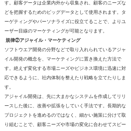
す。顧客データは企業内外から収集され、顧客のニーズな
どを把握するためのビッグデータとして使用されます。タ
ーゲティングやパーソナライズに役立てることで、よりユ
ーザー目線のマーケティングが可能となります。
規律②アジャイル・マーケティング
ソフトウエア開発の分野などで取り入れられているアジャ
イル開発の概念を、マーケティングに置き換えた方法で
す。絶えず変化する市場ニーズやビジネス環境に迅速に対
応できるように、社内体制を整えたり戦略を立てたりしま
す。
アジャイル開発は、先に大まかなシステムを作成してリリ
ースした後に、改善や拡張をしていく手法です。長期的な
プロジェクトを進めるのではなく、細かい施策に分けて取
り組むことで、顧客ニーズや市場の変化に合わせてスピー