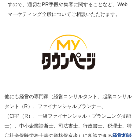
すので、適切なPR手段や集客に関することなど、Web
マーケティング全般についてご相談いただけます。
他にも経営の専門家（経営コンサルタント、起業コンサル
タント（R）、ファイナンシャルプランナー、
（CFP（R）、一級ファイナンシャル・プランニング技能
士）、中小企業診断士、司法書士、行政書士、税理士、特
定社会保険労務士等の資格保有者）に相談できる
経営相談