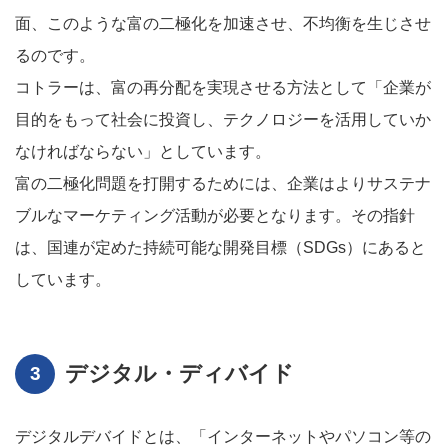
面、このような富の二極化を加速させ、不均衡を生じさせ
るのです。
コトラーは、富の再分配を実現させる方法として「企業が
目的をもって社会に投資し、テクノロジーを活用していか
なければならない」としています。
富の二極化問題を打開するためには、企業はよりサステナ
ブルなマーケティング活動が必要となります。その指針
は、国連が定めた持続可能な開発目標（SDGs）にあると
しています。
デジタル・ディバイド
デジタルデバイドとは、「インターネットやパソコン等の