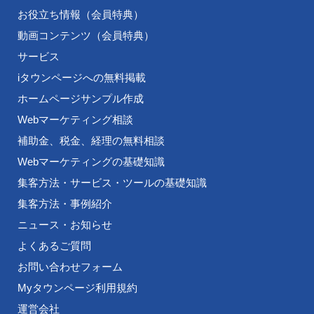
お役立ち情報（会員特典）
動画コンテンツ（会員特典）
サービス
iタウンページへの無料掲載
ホームページサンプル作成
Webマーケティング相談
補助金、税金、経理の無料相談
Webマーケティングの基礎知識
集客方法・サービス・ツールの基礎知識
集客方法・事例紹介
ニュース・お知らせ
よくあるご質問
お問い合わせフォーム
Myタウンページ利用規約
運営会社