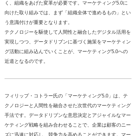
く、組織をあげた変革が必要です。マーケティング5.0に
向けた取り組みでは、まず「組織全体で進めるもの」とい
う意識付けが重要となります。
テクノロジーを駆使して人間性と融合したデジタル活用を
実現しつつ、データドリブンに基づく施策をマーケティン
グ活動に組み込んでいくことが、マーケティング5.0への
近道となるのです。
フィリップ・コトラー氏の「マーケティング5.0」は、テ
クノロジーと人間性を融合させた次世代のマーケティング
手法です。データドリブンな意思決定とアジャイルなマー
ケティング戦略を組み合わせることで、企業は顧客のニー
ズに迅速に対応し、競争力を高めることができます。マー