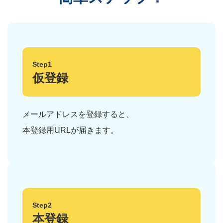
Step1
仮登録
メールアドレスを登録すると、
本登録用URLが届きます。
Step2
本登録