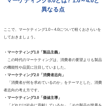
マーケティング5.0とは? 1.0～4.0と
異なる点
ここで、マーケティング1.0～4.0について軽くおさらいを
しておきましょう。
・マーケティング1.0「製品主義」
この時代のマーケティングは、消費者の要望よりも製品
の機能性や品質に注目していました。
・マーケティング2.0「消費者志向」
「消費者が何を求めているのか」をテーマとした、消費
者志向の考え方です。
・マーケティング3.0「価値主導」
「どれだけ社会に貢献しているか」「その製品が世界を