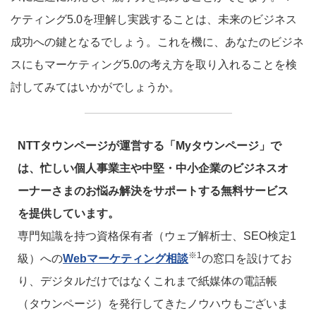
ケティング5.0を理解し実践することは、未来のビジネス
成功への鍵となるでしょう。これを機に、あなたのビジネ
スにもマーケティング5.0の考え方を取り入れることを検
討してみてはいかがでしょうか。
NTTタウンページが運営する「Myタウンページ」で
は、忙しい個人事業主や中堅・中小企業のビジネスオ
ーナーさまのお悩み解決をサポートする無料サービス
を提供しています。
専門知識を持つ資格保有者（ウェブ解析士、SEO検定1
※1
級）への
Webマーケティング相談
の窓口を設けてお
り、デジタルだけではなくこれまで紙媒体の電話帳
（タウンページ）を発行してきたノウハウもございま