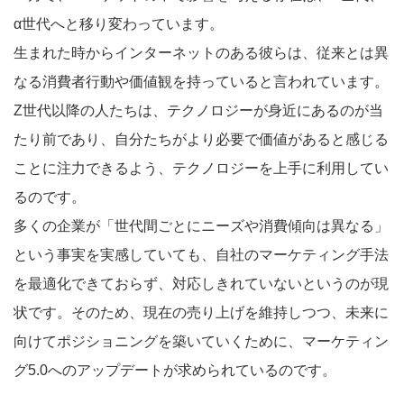
α世代へと移り変わっています。
生まれた時からインターネットのある彼らは、従来とは異
なる消費者行動や価値観を持っていると言われています。
Z世代以降の人たちは、テクノロジーが身近にあるのが当
たり前であり、自分たちがより必要で価値があると感じる
ことに注力できるよう、テクノロジーを上手に利用してい
るのです。
多くの企業が「世代間ごとにニーズや消費傾向は異なる」
という事実を実感していても、自社のマーケティング手法
を最適化できておらず、対応しきれていないというのが現
状です。そのため、現在の売り上げを維持しつつ、未来に
向けてポジショニングを築いていくために、マーケティン
グ5.0へのアップデートが求められているのです。