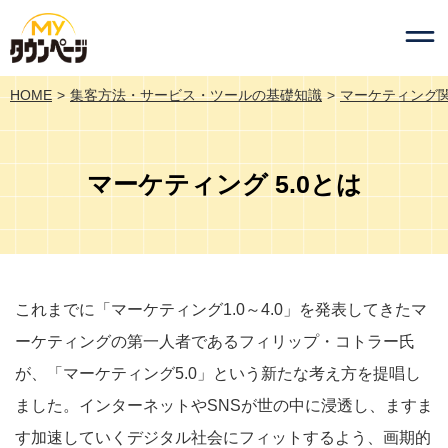
HOME
集客方法・サービス・ツールの基礎知識
マーケティング
マーケティング 5.0とは
これまでに「マーケティング1.0～4.0」を発表してきたマ
ーケティングの第一人者であるフィリップ・コトラー氏
が、「マーケティング5.0」という新たな考え方を提唱し
ました。インターネットやSNSが世の中に浸透し、ますま
す加速していくデジタル社会にフィットするよう、画期的