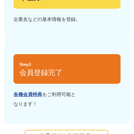
企業名などの基本情報を登録。
Step3
会員登録完了
各種会員特典
をご利用可能と
なります！