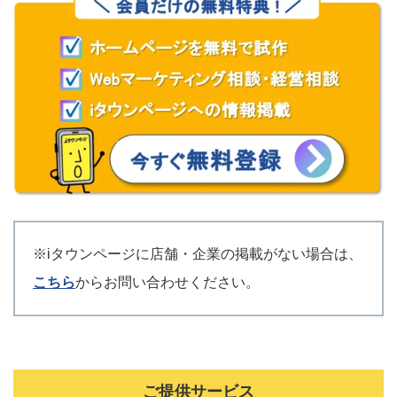
※iタウンページに店舗・企業の掲載がない場合は、
こちら
からお問い合わせください。
ご提供サービス