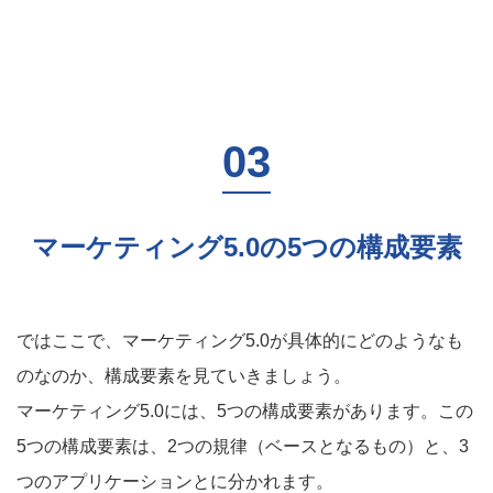
マーケティング5.0の5つの構成要素
ではここで、マーケティング5.0が具体的にどのようなも
のなのか、構成要素を見ていきましょう。
マーケティング5.0には、5つの構成要素があります。この
5つの構成要素は、2つの規律（ベースとなるもの）と、3
つのアプリケーションとに分かれます。