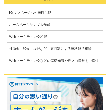
iタウンページへの無料掲載
ホームページサンプル作成
Webマーケティング相談
補助金、税金、経理など、専門家による無料経営相談
Webマーケティングなどの基礎知識や役立つ情報をご提供