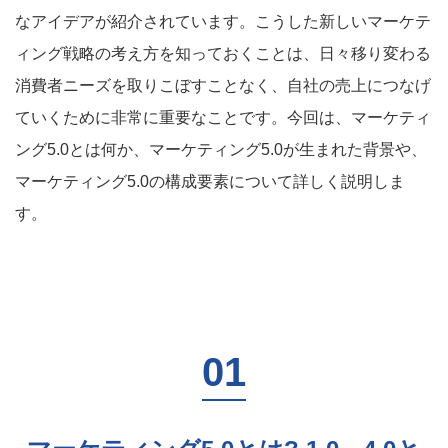
なアイデアが紹介されています。こうした新しいマーケテ
ィング戦略の考え方を知っておくことは、日々移り変わる
消費者ニーズを取りこぼすことなく、自社の売上につなげ
ていくために非常に重要なことです。今回は、マーケティ
ング5.0とは何か、マーケティング5.0が生まれた背景や、
マーケティング5.0の構成要素について詳しく説明しま
す。