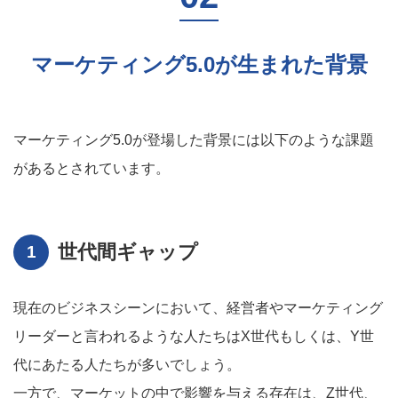
マーケティング5.0が生まれた背景
マーケティング5.0が登場した背景には以下のような課題
があるとされています。
世代間ギャップ
現在のビジネスシーンにおいて、経営者やマーケティング
リーダーと言われるような人たちはX世代もしくは、Y世
代にあたる人たちが多いでしょう。
一方で、マーケットの中で影響を与える存在は、Z世代、