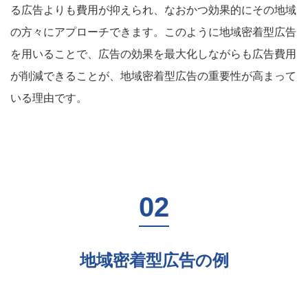
る広告よりも費用が抑えられ、なおかつ効果的にその地域
の方々にアプローチできます。このように地域密着型広告
を用いることで、広告の効果を最大化しながらも広告費用
が削減できることが、地域密着型広告の重要性が高まって
いる理由です。
地域密着型広告の例