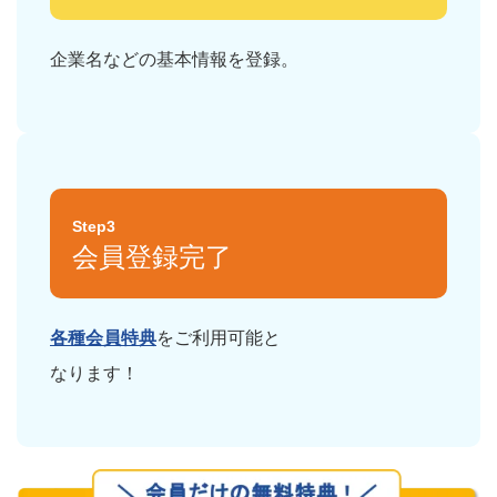
企業名などの基本情報を登録。
Step3
会員登録完了
各種会員特典
をご利用可能と
なります！