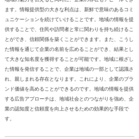
ます。情報提供型の大きな利点は、新鮮で意味のあるコミ
ュニケーションを続けていけることです。地域の情報を提
供することで、住民や訪問者と常に関わりを持ち続けるこ
とができ、信頼関係を築くことができます。また、こうし
た情報を通じて企業の名前を広めることができ、結果とし
て大きな知名度を獲得することが可能です。地域に根ざし
た情報を発信することで、企業は地域の一部として認識さ
れ、親しまれる存在となります。これにより、企業のブラ
ンド価値を高めることができるのです。地域の情報を提供
する広告アプローチは、地域社会とのつながりを強め、企
業の認知度と信頼度を向上させるための効果的な手段で
す。