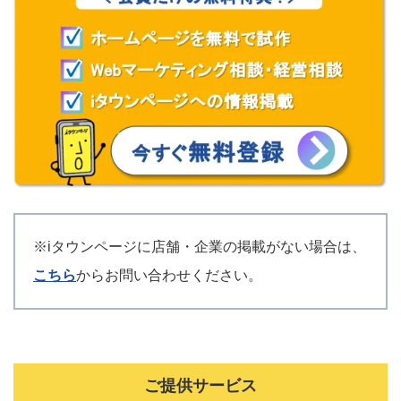
※iタウンページに店舗・企業の掲載がない場合は、
こちら
からお問い合わせください。
ご提供サービス