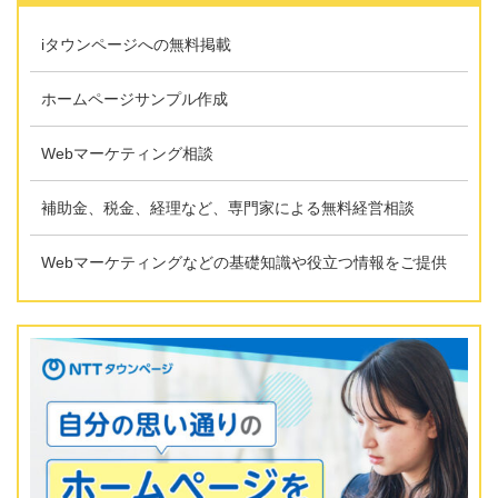
iタウンページへの無料掲載
ホームページサンプル作成
Webマーケティング相談
補助金、税金、経理など、専門家による無料経営相談
Webマーケティングなどの基礎知識や役立つ情報をご提供