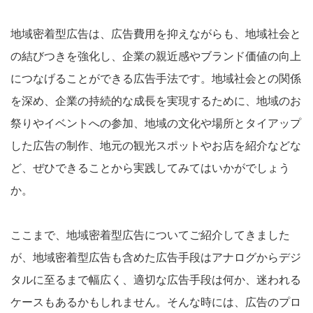
地域密着型広告は、広告費用を抑えながらも、地域社会と
の結びつきを強化し、企業の親近感やブランド価値の向上
につなげることができる広告手法です。地域社会との関係
を深め、企業の持続的な成長を実現するために、地域のお
祭りやイベントへの参加、地域の文化や場所とタイアップ
した広告の制作、地元の観光スポットやお店を紹介などな
ど、ぜひできることから実践してみてはいかがでしょう
か。
ここまで、地域密着型広告についてご紹介してきました
が、地域密着型広告も含めた広告手段はアナログからデジ
タルに至るまで幅広く、適切な広告手段は何か、迷われる
ケースもあるかもしれません。そんな時には、広告のプロ