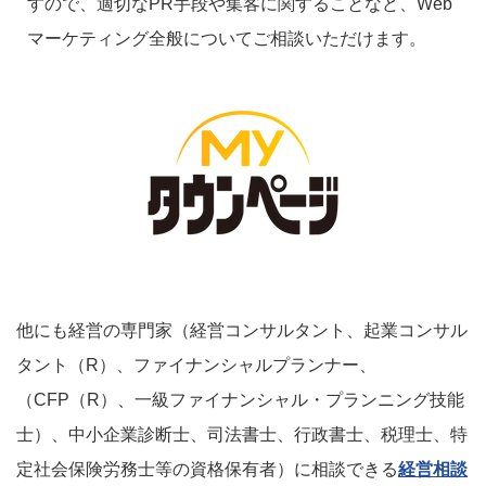
すので、適切なPR手段や集客に関することなど、Web
マーケティング全般についてご相談いただけます。
他にも経営の専門家（経営コンサルタント、起業コンサル
タント（R）、ファイナンシャルプランナー、
（CFP（R）、一級ファイナンシャル・プランニング技能
士）、中小企業診断士、司法書士、行政書士、税理士、特
定社会保険労務士等の資格保有者）に相談できる
経営相談