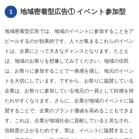
地域密着型広告① イベント参加型
地域密着型広告では、地域のイベントに参加することをア
ピールするのが効果的です。人々が集まるこれらのイベン
トは、企業にとって大きなチャンスとなります。たとえ
ば、地域のお祭りを想像してみてください。地域の住民
は、お祭りに参加することで一体感を感じ、地元のイベン
トを大切にしています。ですから、お祭りに協賛している
企業は、お祭りに参加している地元の一員として好感を持
たれやすくなります。さらに、企業が地域のイベントに協
賛することで、企業のブランド価値を高めることもできま
す。これは、企業が地域社会に貢献していると見なされ、
信頼度が上がるためです。実は、イベントに協賛すること