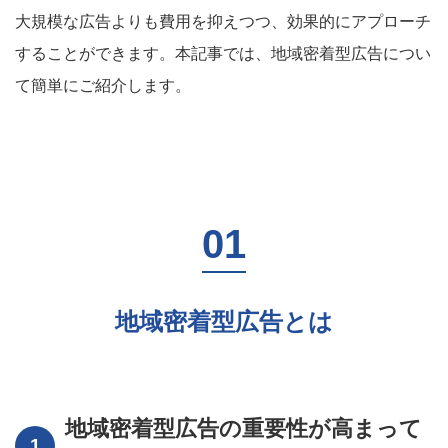
大規模な広告よりも費用を抑えつつ、効果的にアプローチ
することができます。本記事では、地域密着型広告につい
て簡単にご紹介します。
地域密着型広告とは
地域密着型広告の重要性が高まって