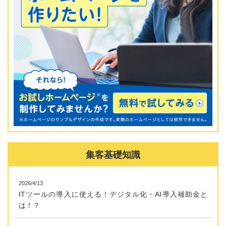
集客基礎知識
2026/4/13
ITツールの導入に使える！デジタル化・AI導入補助金と
は！？