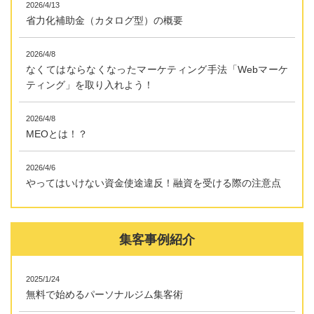
2026/4/13
省力化補助金（カタログ型）の概要
2026/4/8
なくてはならなくなったマーケティング手法「Webマーケ
ティング」を取り入れよう！
2026/4/8
MEOとは！？
2026/4/6
やってはいけない資金使途違反！融資を受ける際の注意点
集客事例紹介
2025/1/24
無料で始めるパーソナルジム集客術