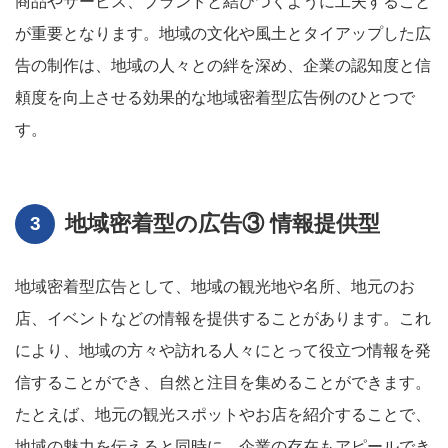
商品やサービス、ブランドと結びつくように工夫すること
が重要となります。地域の文化や風土とタイアップした広
告の制作は、地域の人々との絆を深め、企業の認知度と信
頼度を向上させる効果的な地域密着型広告例のひとつで
す。
地域密着型の広告③ 情報提供型
地域密着型広告として、地域の観光地や名所、地元のお
店、イベントなどの情報を提供することがあります。これ
により、地域の方々や訪れる人々にとって役立つ情報を発
信することができ、自然と注目を集めることができます。
たとえば、地元の観光スポットやお店を紹介することで、
地域の魅力を伝えると同時に、企業の存在もアピールでき