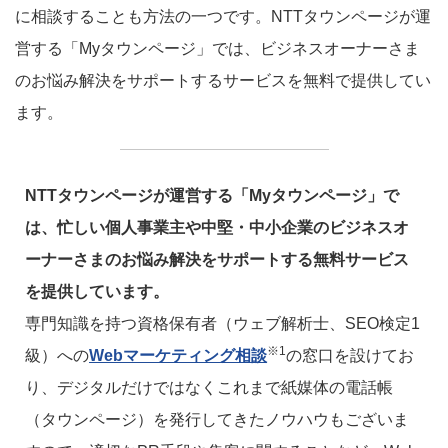
に相談することも方法の一つです。NTTタウンページが運
営する「Myタウンページ」では、ビジネスオーナーさま
のお悩み解決をサポートするサービスを無料で提供してい
ます。
NTTタウンページが運営する「Myタウンページ」で
は、忙しい個人事業主や中堅・中小企業のビジネスオ
ーナーさまのお悩み解決をサポートする無料サービス
を提供しています。
専門知識を持つ資格保有者（ウェブ解析士、SEO検定1
※1
級）への
Webマーケティング相談
の窓口を設けてお
り、デジタルだけではなくこれまで紙媒体の電話帳
（タウンページ）を発行してきたノウハウもございま