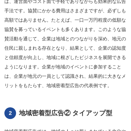
は、運営面やコスト面で手軽でありながらも効果的な広告
手法です。協賛にかかる費用はさまざまですが、必ずしも
高額ではありません。たとえば、一口一万円程度の低額な
協賛を募っているイベントも多くあります。このような協
賛活動を通じて、企業は地域とのつながりを深め、地元の
住民に親しまれる存在となり、結果として、企業の認知度
と信頼度が向上し、地域に根ざしたビジネスを展開できる
ようになります。企業が地域のイベントに参加すること
は、企業が地元の一員として認識され、結果的に大きなメ
リットをもたらす、地域密着型広告の代表例です。
地域密着型広告② タイアップ型