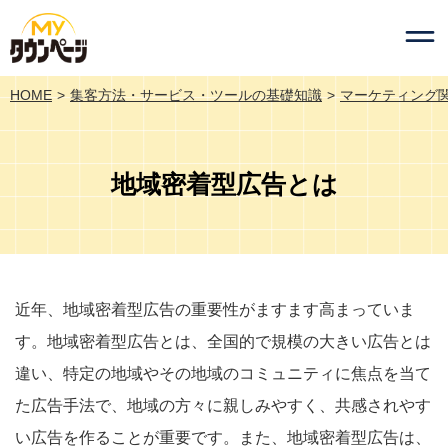
HOME
集客方法・サービス・ツールの基礎知識
マーケティング
地域密着型広告とは
近年、地域密着型広告の重要性がますます高まっていま
す。地域密着型広告とは、全国的で規模の大きい広告とは
違い、特定の地域やその地域のコミュニティに焦点を当て
た広告手法で、地域の方々に親しみやすく、共感されやす
い広告を作ることが重要です。また、地域密着型広告は、