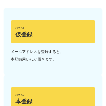
Step1
仮登録
メールアドレスを登録すると、
本登録用URLが届きます。
Step2
本登録