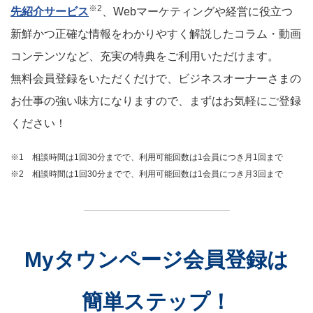
※2
先紹介サービス
、Webマーケティングや経営に役立つ
新鮮かつ正確な情報をわかりやすく解説したコラム・動画
コンテンツなど、充実の特典をご利用いただけます。
無料会員登録をいただくだけで、ビジネスオーナーさまの
お仕事の強い味方になりますので、まずはお気軽にご登録
ください！
※1 相談時間は1回30分までで、利用可能回数は1会員につき月1回まで
※2 相談時間は1回30分までで、利用可能回数は1会員につき月3回まで
Myタウンページ会員登録は
簡単ステップ！