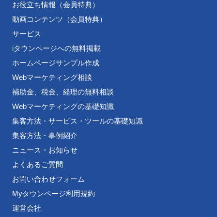
お役立ち情報（会員特典）
動画コンテンツ（会員特典）
サービス
iタウンページへの無料掲載
ホームページサンプル作成
Webマーケティング相談
補助金、税金、経理の無料相談
Webマーケティングの基礎知識
集客方法・サービス・ツールの基礎知識
集客方法・事例紹介
ニュース・お知らせ
よくあるご質問
お問い合わせフォーム
Myタウンページ利用規約
運営会社