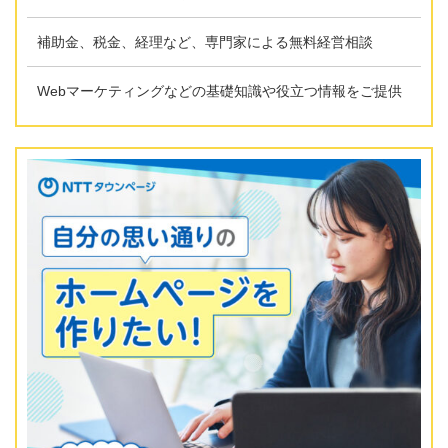
補助金、税金、経理など、専門家による無料経営相談
Webマーケティングなどの基礎知識や役立つ情報をご提供