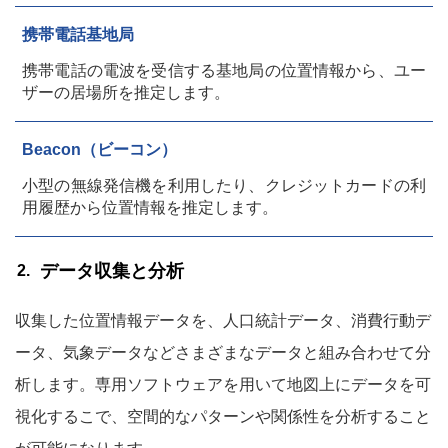
携帯電話基地局
携帯電話の電波を受信する基地局の位置情報から、ユー
ザーの居場所を推定します。
Beacon（ビーコン）
小型の無線発信機を利用したり、クレジットカードの利
用履歴から位置情報を推定します。
データ収集と分析
収集した位置情報データを、人口統計データ、消費行動デ
ータ、気象データなどさまざまなデータと組み合わせて分
析します。専用ソフトウェアを用いて地図上にデータを可
視化するこで、空間的なパターンや関係性を分析すること