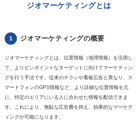
ジオマーケティングとは
ジオマーケティングの概要
ジオマーケティングとは、位置情報（地理情報）を活用し
て、よりピンポイントなターゲットに向けてマーケティン
グを行う手法です。従来のチラシや看板広告と異なり、ス
マートフォンのGPS情報など、より詳細な位置情報を元
に、特定のエリアにいる人に合わせた情報を配信できま
す。これにより、無駄な広告費を抑え、効果的なマーケテ
ィングが可能になります。