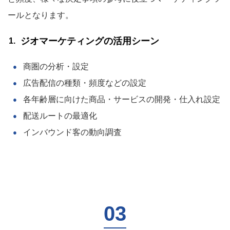
ールとなります。
ジオマーケティングの活用シーン
商圏の分析・設定
広告配信の種類・頻度などの設定
各年齢層に向けた商品・サービスの開発・仕入れ設定
配送ルートの最適化
インバウンド客の動向調査