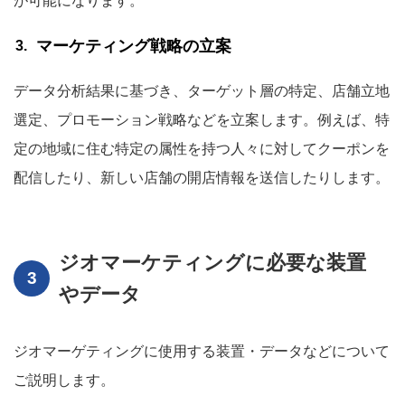
が可能になります。
マーケティング戦略の立案
データ分析結果に基づき、ターゲット層の特定、店舗立地
選定、プロモーション戦略などを立案します。例えば、特
定の地域に住む特定の属性を持つ人々に対してクーポンを
配信したり、新しい店舗の開店情報を送信したりします。
ジオマーケティングに必要な装置
やデータ
ジオマーゲティングに使用する装置・データなどについて
ご説明します。