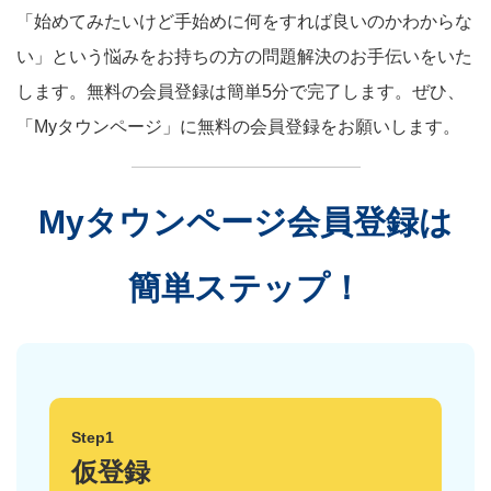
「始めてみたいけど手始めに何をすれば良いのかわからな
い」という悩みをお持ちの方の問題解決のお手伝いをいた
します。無料の会員登録は簡単5分で完了します。ぜひ、
「Myタウンページ」に無料の会員登録をお願いします。
Myタウンページ会員登録は
簡単ステップ！
Step1
仮登録