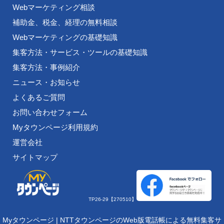
Webマーケティング相談
補助金、税金、経理の無料相談
Webマーケティングの基礎知識
集客方法・サービス・ツールの基礎知識
集客方法・事例紹介
ニュース・お知らせ
よくあるご質問
お問い合わせフォーム
Myタウンページ利用規約
運営会社
サイトマップ
TP26-29【270510】
Myタウンページ | NTTタウンページのWeb版電話帳による無料集客サ