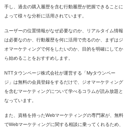
手し、過去の購入履歴を含む行動履歴が把握できることに
よって様々な分析に活用されています。
ユーザーの位置情報がなぜ必要なのか、リアルタイム情報
は必要なのか、行動履歴を何に活用で売るのか、まずはジ
オマーケティングで何をしたいのか、目的を明確にしてか
ら始めることをおすすめします。
NTTタウンページ株式会社が運営する「Myタウンペー
ジ」は無料の会員登録をするだけで、ジオマーケティング
を含むマーケティングについて学べるコラムが読み放題と
なっています。
また、資格を持ったWebマーケティングの専門家が、無料
でWebマーケティングに関する相談に乗ってくれるため、