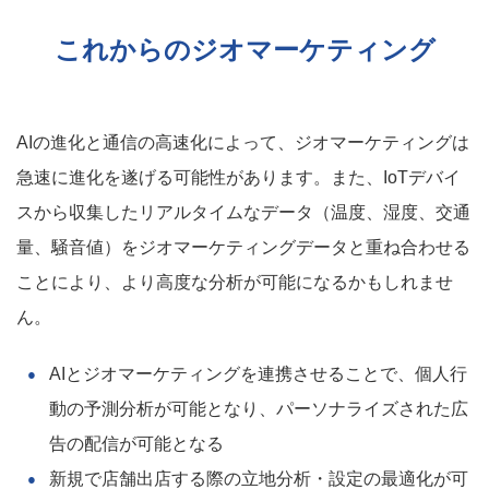
これからのジオマーケティング
AIの進化と通信の高速化によって、ジオマーケティングは
急速に進化を遂げる可能性があります。また、IoTデバイ
スから収集したリアルタイムなデータ（温度、湿度、交通
量、騒音値）をジオマーケティングデータと重ね合わせる
ことにより、より高度な分析が可能になるかもしれませ
ん。
AIとジオマーケティングを連携させることで、個人行
動の予測分析が可能となり、パーソナライズされた広
告の配信が可能となる
新規で店舗出店する際の立地分析・設定の最適化が可