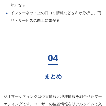
能となる
インターネット上の口コミ情報などをAIが分析し、商
品・サービスの向上に繋がる
まとめ
ジオマーケティングは位置情報と地理情報を組合せたマー
ケティングです。ユーザーの位置情報をリアルタイムで入