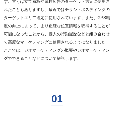
す。古くは立て看板や電柱広告のターゲット選定に使用さ
れたこともありますし、最近ではチラシ・ポスティングの
ターゲットエリア選定に使用されています。また、GPS精
度の向上によって、より正確な位置情報を取得することが
可能になったことから、個人の行動履歴などと組み合わせ
て高度なマーケティングに使用されるようになりました。
ここでは、ジオマーケティングの概要やジオマーケティン
グでできることなどについて解説します。