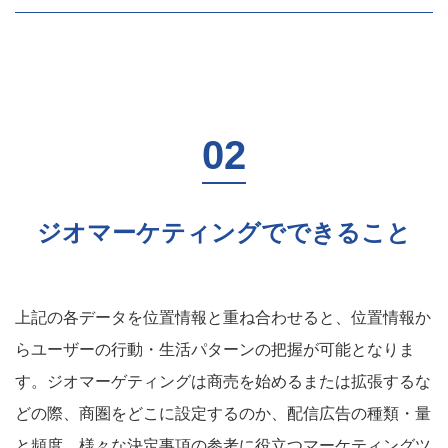
ジオマーケティングでできること
上記の各データを位置情報と重ね合わせると、位置情報か
らユーザーの行動・生活パターンの把握が可能となりま
す。ジオマーゲティングは商売を始めるまたは拡張するな
どの際、商圏をどこに設定するのか、配信広告の種類・量
と頻度、様々な決定事項の参考に役立つマーケティングツ