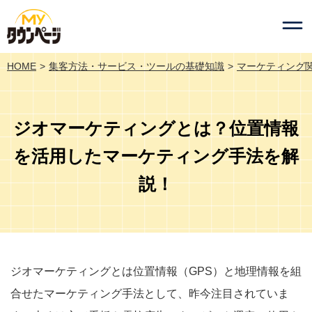
HOME
集客方法・サービス・ツールの基礎知識
マーケティング
ジオマーケティングとは？位置情報
を活用したマーケティング手法を解
説！
ジオマーケティングとは位置情報（GPS）と地理情報を組
合せたマーケティング手法として、昨今注目されていま