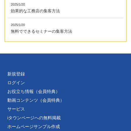
2025/1/20
効果的な工務店の集客方法
2025/1/20
無料でできるセミナーの集客方法
新規登録
ログイン
お役立ち情報（会員特典）
動画コンテンツ（会員特典）
サービス
iタウンページへの無料掲載
ホームページサンプル作成