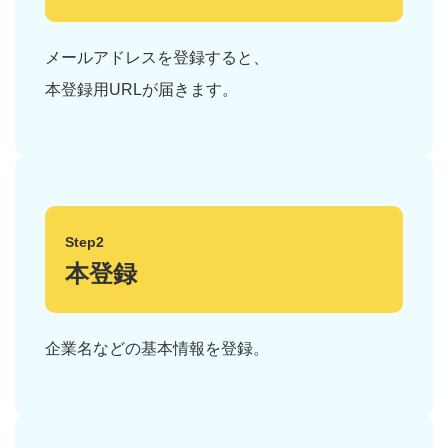
メールアドレスを登録すると、
本登録用URLが届きます。
Step2
本登録
企業名などの基本情報を登録。