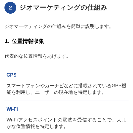
ジオマーケティングの仕組み
ジオマーケティングの仕組みを簡単に説明します。
位置情報収集
代表的な位置情報をあげます。
GPS
スマートフォンやカーナビなどに搭載されているGPS機
能を利用し、ユーザーの現在地を特定します。
Wi-Fi
Wi-Fiアクセスポイントの電波を受信することで、大ま
かな位置情報を特定します。