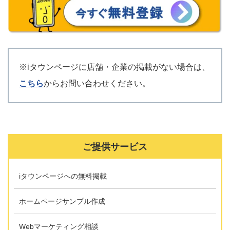
※iタウンページに店舗・企業の掲載がない場合は、
こちら
からお問い合わせください。
ご提供サービス
iタウンページへの無料掲載
ホームページサンプル作成
Webマーケティング相談