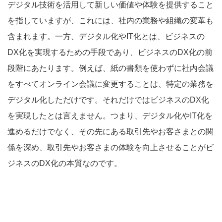
デジタル技術を活用して新しい価値や体験を提供すること
を指していますが、これには、社内の業務や組織の変革も
含まれます。一方、デジタル化やIT化とは、ビジネスの
DX化を実現するための手段であり、ビジネスのDX化の前
段階にあたります。例えば、紙の書類を使わずに社内会議
をすべてオンライン会議に変更することは、特定の業務を
デジタル化しただけです。それだけではビジネスのDX化
を実現したとは言えません。つまり、デジタル化やIT化を
進めるだけでなく、その先にある取引先やお客さまとの関
係を深め、取引先やお客さまの体験を向上させることがビ
ジネスのDX化の本質なのです。