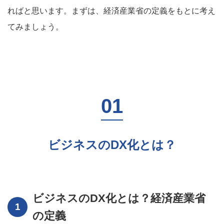
ればと思います。まずは、経済産業省の定義をもとに考え
てみましょう。
ビジネスのDX化とは？
ビジネスのDX化とは？経済産業省
の定義