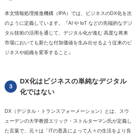
本文情報処理推進機構（IPA）では、ビジネスのDX化を次
のように定義しています。『AI や IoT などの先端的なデジ
タル技術の活用を通じて、デジタル化が進む 高度な将来
市場においても新たな付加価値を生み出せるよう従来のビ
ジネスや組織を変革すること』
DX化はビジネスの単純なデジタル
化ではない
DX（デジタル・トランスフォーメーション）とは、スウ
ェーデンの大学教授エリック・ストルターマン氏が定義し
た言葉で、元々は「ITの普及によって人々の生活をより良