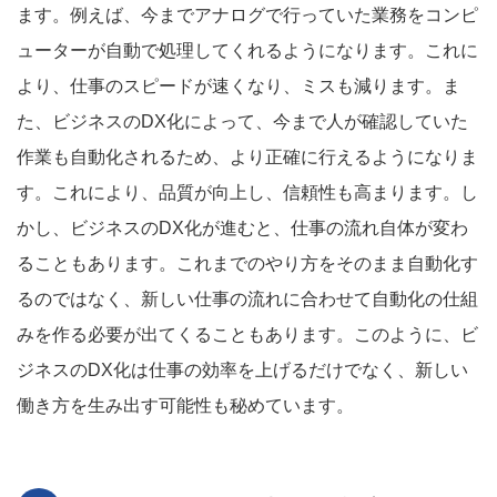
ます。例えば、今までアナログで行っていた業務をコンピ
ューターが自動で処理してくれるようになります。これに
より、仕事のスピードが速くなり、ミスも減ります。ま
た、ビジネスのDX化によって、今まで人が確認していた
作業も自動化されるため、より正確に行えるようになりま
す。これにより、品質が向上し、信頼性も高まります。し
かし、ビジネスのDX化が進むと、仕事の流れ自体が変わ
ることもあります。これまでのやり方をそのまま自動化す
るのではなく、新しい仕事の流れに合わせて自動化の仕組
みを作る必要が出てくることもあります。このように、ビ
ジネスのDX化は仕事の効率を上げるだけでなく、新しい
働き方を生み出す可能性も秘めています。