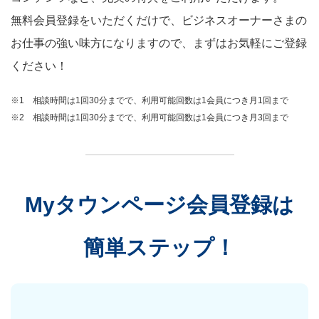
無料会員登録をいただくだけで、ビジネスオーナーさまの
お仕事の強い味方になりますので、まずはお気軽にご登録
ください！
※1 相談時間は1回30分までで、利用可能回数は1会員につき月1回まで
※2 相談時間は1回30分までで、利用可能回数は1会員につき月3回まで
Myタウンページ会員登録は
簡単ステップ！