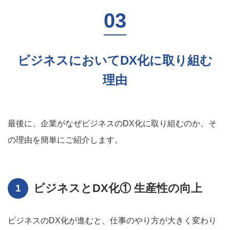
ビジネスにおいてDX化に取り組む
理由
最後に、企業がなぜビジネスのDX化に取り組むのか、そ
の理由を簡単にご紹介します。
ビジネスとDX化① 生産性の向上
ビジネスのDX化が進むと、仕事のやり方が大きく変わり