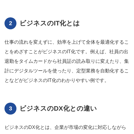
ビジネスのIT化とは
仕事の流れを変えずに、効率を上げて全体を最適化するこ
とをめざすことがビジネスのIT化です。例えば、社員の出
退勤をタイムカードから社員証の読み取りに変えたり、集
計にデジタルツールを使ったり、定型業務を自動化するこ
となどがビジネスのIT化のわかりやすい例です。
ビジネスのDX化との違い
ビジネスのDX化とは、企業が市場の変化に対応しながら