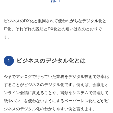
ビジネスのDX化と混同されて使われがちなデジタル化と
IT化、それぞれの説明とDX化との違いは次のとおりで
す。
ビジネスのデジタル化とは
今までアナログで行っていた業務をデジタル技術で効率化
することがビジネスのデジタル化です。例えば、会議をオ
ンライン会議に変えることや、書類をシステムで管理して
紙やハンコを使わないようにするペーパーレス化などがビ
ジネスのデジタル化のわかりやすい例と言えます。