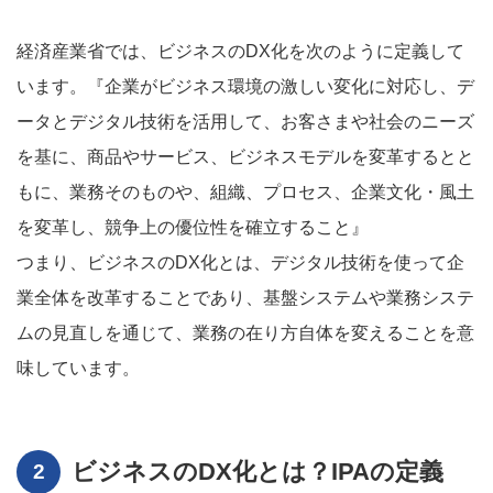
経済産業省では、ビジネスのDX化を次のように定義して
います。『企業がビジネス環境の激しい変化に対応し、デ
ータとデジタル技術を活用して、お客さまや社会のニーズ
を基に、商品やサービス、ビジネスモデルを変革するとと
もに、業務そのものや、組織、プロセス、企業文化・風土
を変革し、競争上の優位性を確立すること』
つまり、ビジネスのDX化とは、デジタル技術を使って企
業全体を改革することであり、基盤システムや業務システ
ムの見直しを通じて、業務の在り方自体を変えることを意
味しています。
ビジネスのDX化とは？IPAの定義