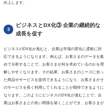
向上します。
ビジネスとDX化③ 企業の継続的な
成長を促す
ビジネスのDX化が進むと、企業は市場の変化に柔軟に対
応できるようになります。例えば、お客さまのデータを集
めて分析することで、お客さまが何を求めているのかを理
解しやすくなります。その結果、お客さまのニーズに合っ
た商品やサービスを提供できるようになり、お客さまがそ
のサービスを長く利用してくれることが期待できるように
なります。このようにビジネスのDX化が進むことで、企
業はお客さまとの良い関係を築くことができ、お客さまが