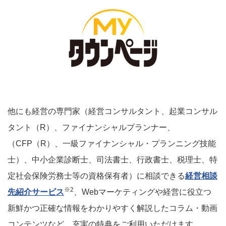
他にも経営の専門家（経営コンサルタント、起業コンサル
タント（R）、ファイナンシャルプランナー、
（CFP（R）、一級ファイナンシャル・プランニング技能
士）、中小企業診断士、司法書士、行政書士、税理士、特
定社会保険労務士等の資格保有者）に相談できる
経営相談
※2
先紹介サービス
、Webマーケティングや経営に役立つ
新鮮かつ正確な情報をわかりやすく解説したコラム・動画
コンテンツなど、充実の特典をご利用いただけます。