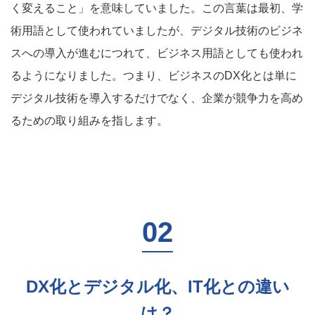
く変えること」を意味していました。この言葉は最初、学
術用語として使われていましたが、デジタル技術のビジネ
スへの導入が進むにつれて、ビジネス用語としても使われ
るようになりました。つまり、ビジネスのDX化とは単に
デジタル技術を導入するだけでなく、企業が競争力を高め
るための取り組みを指します。
DX化とデジタル化、IT化との違い
は？