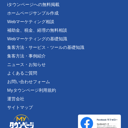
iタウンページへの無料掲載
ホームページサンプル作成
Webマーケティング相談
補助金、税金、経理の無料相談
Webマーケティングの基礎知識
集客方法・サービス・ツールの基礎知識
集客方法・事例紹介
ニュース・お知らせ
よくあるご質問
お問い合わせフォーム
Myタウンページ利用規約
運営会社
サイトマップ