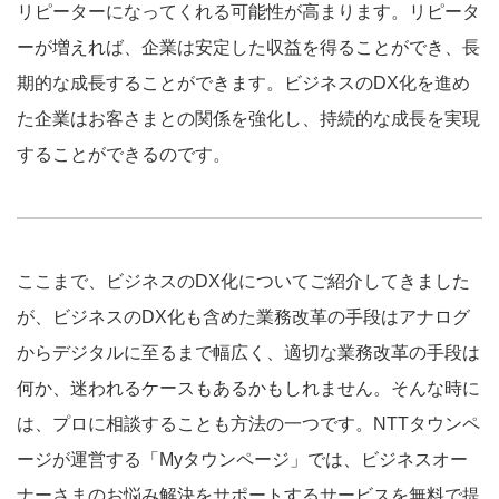
リピーターになってくれる可能性が高まります。リピータ
ーが増えれば、企業は安定した収益を得ることができ、長
期的な成長することができます。ビジネスのDX化を進め
た企業はお客さまとの関係を強化し、持続的な成長を実現
することができるのです。
ここまで、ビジネスのDX化についてご紹介してきました
が、ビジネスのDX化も含めた業務改革の手段はアナログ
からデジタルに至るまで幅広く、適切な業務改革の手段は
何か、迷われるケースもあるかもしれません。そんな時に
は、プロに相談することも方法の一つです。NTTタウンペ
ージが運営する「Myタウンページ」では、ビジネスオー
ナーさまのお悩み解決をサポートするサービスを無料で提