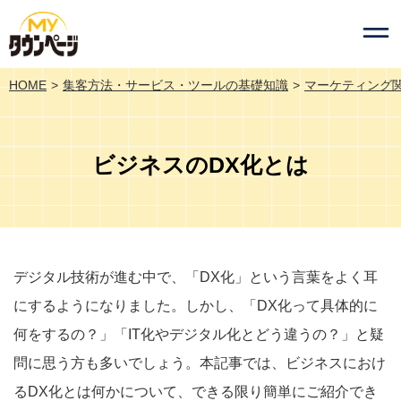
HOME
集客方法・サービス・ツールの基礎知識
マーケティング
ビジネスのDX化とは
デジタル技術が進む中で、「DX化」という言葉をよく耳
にするようになりました。しかし、「DX化って具体的に
何をするの？」「IT化やデジタル化とどう違うの？」と疑
問に思う方も多いでしょう。本記事では、ビジネスにおけ
るDX化とは何かについて、できる限り簡単にご紹介でき