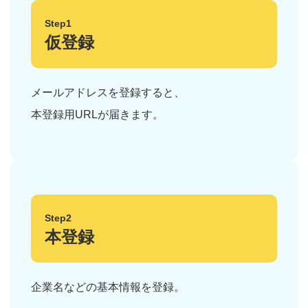
Step1
仮登録
メールアドレスを登録すると、
本登録用URLが届きます。
Step2
本登録
企業名などの基本情報を登録。