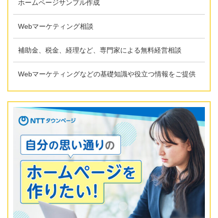
ホームページサンプル作成
Webマーケティング相談
補助金、税金、経理など、専門家による無料経営相談
Webマーケティングなどの基礎知識や役立つ情報をご提供