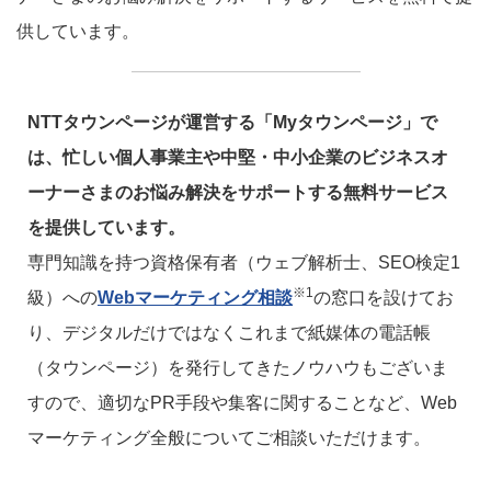
供しています。
NTTタウンページが運営する「Myタウンページ」で
は、忙しい個人事業主や中堅・中小企業のビジネスオ
ーナーさまのお悩み解決をサポートする無料サービス
を提供しています。
専門知識を持つ資格保有者（ウェブ解析士、SEO検定1
※1
級）への
Webマーケティング相談
の窓口を設けてお
り、デジタルだけではなくこれまで紙媒体の電話帳
（タウンページ）を発行してきたノウハウもございま
すので、適切なPR手段や集客に関することなど、Web
マーケティング全般についてご相談いただけます。