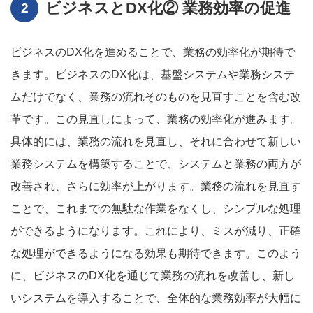
ビジネスとDX化② 業務効率の促進
ビジネスのDX化を進めることで、業務の効率化が期待で
きます。ビジネスのDX化は、基盤システムや業務システ
ムだけでなく、業務の流れそのものを見直すことを含む改
革です。この見直しによって、業務の効率化が進みます。
具体的には、業務の流れを見直し、それに合わせて新しい
業務システムを構築することで、システムと業務の両方が
改善され、さらに効率が上がります。業務の流れを見直す
ことで、これまでの無駄な作業をなくし、シンプルな処理
ができるようになります。これにより、ミスが減り、正確
な処理ができるようになる効果も期待できます。このよう
に、ビジネスのDX化を通じて業務の流れを改善し、新し
いシステムを導入することで、全体的な業務効率が大幅に