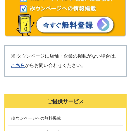
※iタウンページに店舗・企業の掲載がない場合は、
こちら
からお問い合わせください。
ご提供サービス
iタウンページへの無料掲載