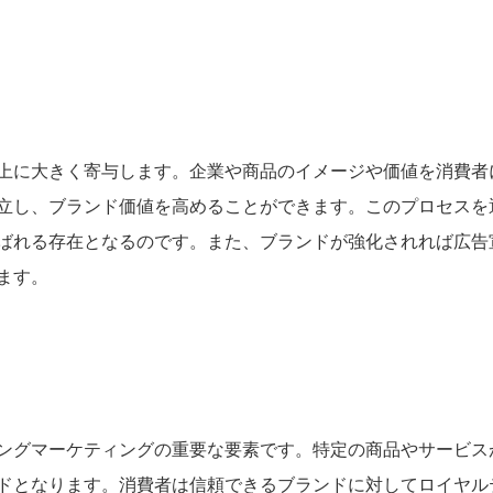
上に大きく寄与します。企業や商品のイメージや価値を消費者
立し、ブランド価値を高めることができます。このプロセスを
ばれる存在となるのです。また、ブランドが強化されれば広告
ます。
ングマーケティングの重要な要素です。特定の商品やサービス
ドとなります。消費者は信頼できるブランドに対してロイヤル