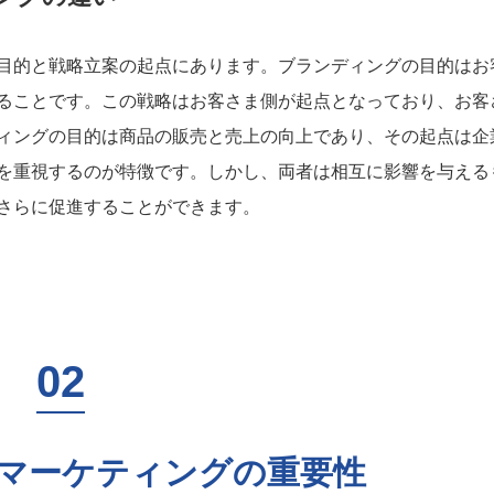
目的と戦略立案の起点にあります。ブランディングの目的はお
ることです。この戦略はお客さま側が起点となっており、お客
ィングの目的は商品の販売と売上の向上であり、その起点は企
を重視するのが特徴です。しかし、両者は相互に影響を与える
さらに促進することができます。
マーケティングの重要性