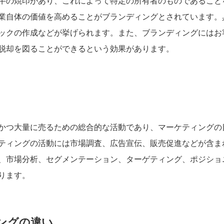
牛の焼印があり、これによって特定の所有者のものであること
業自体の価値を高めることがブランディングとされています。
ックの作成などが挙げられます。また、ブランディングにはお
脱却を図ることができるという効果があります。
かつ大量に売るための総合的な活動であり、マーケティングの
ティングの活動には市場調査、広告宣伝、販売促進などが含ま
、市場分析、セグメンテーション、ターゲティング、ポジショ
ります。
ングの違い