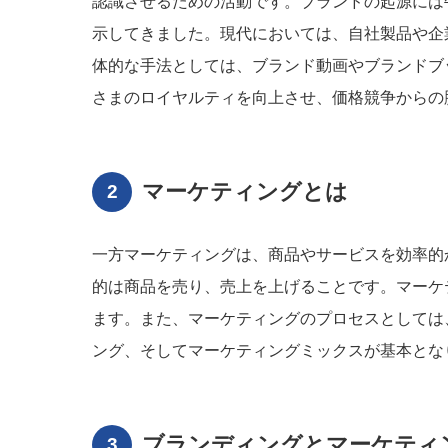
認識させるための活動です。ブランドの起源には
示してきました。現代においては、自社製品や企
体的な手法としては、ブランド動画やブランドブ
さまのロイヤルティを向上させ、価格競争からの
マーケティングとは
一方マーケティングは、商品やサービスを効率的
的は商品を売り、売上を上げることです。マーケ
ます。また、マーケティングのプロセスとしては
ング、そしてマーケティングミックスが基本とな
ブランディングとマーケティ