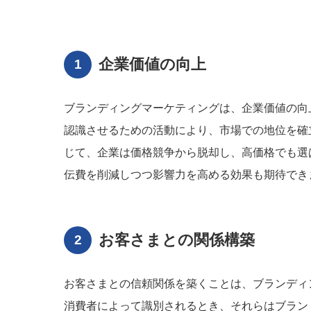
企業価値の向上
ブランディングマーケティングは、企業価値の向
認識させるための活動により、市場での地位を確
じて、企業は価格競争から脱却し、高価格でも選
伝費を削減しつつ影響力を高める効果も期待でき
お客さまとの関係構築
お客さまとの信頼関係を築くことは、ブランディ
消費者によって識別されるとき、それらはブラン