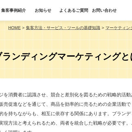
集客事例紹介
お知らせ
よくあるご質問
お問い合わせ
HOME
集客方法・サービス・ツールの基礎知識
マーケティン
ブランディングマーケティングと
ジを消費者に認識させ、競合と差別化を図るための戦略的活動
販売促進などを通じて、商品を効率的に売るための企業活動で
的を持ちながらも、相互に依存する関係にあります。ブランデ
実現方法と考えられるため、両者を統合した戦略が必要です。