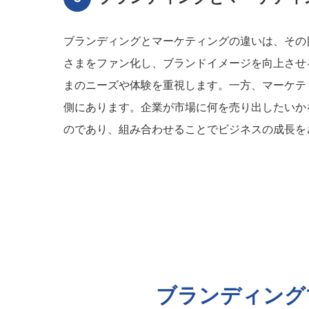
ブランディングとマーケティングの違いは、その
さまをファン化し、ブランドイメージを向上させ
まのニーズや体験を重視します。一方、マーケテ
側にあります。企業が市場に何を売り出したいか
のであり、組み合わせることでビジネスの成長を
ブランディング