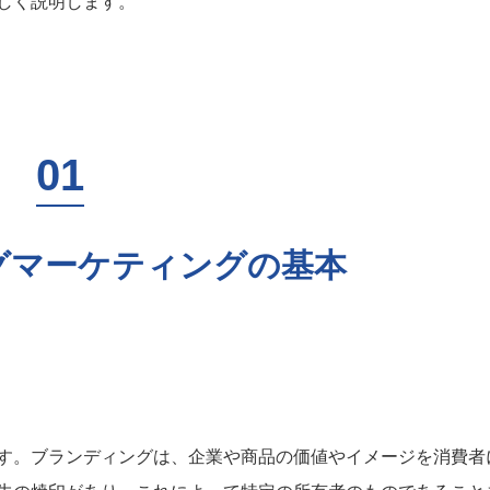
しく説明します。
グマーケティングの基本
す。ブランディングは、企業や商品の価値やイメージを消費者