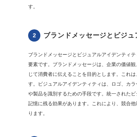
す。
ブランドメッセージとビジュ
ブランドメッセージとビジュアルアイデンティテ
要素です。ブランドメッセージは、企業の価値観
じて消費者に伝えることを目的とします。これは
す。ビジュアルアイデンティティは、ロゴ、カラ
や製品を識別するための手段です。統一されたビ
記憶に残る効果があります。これにより、競合他
ります。