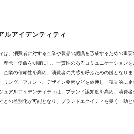
アルアイデンティティ
ィは、消費者に対する企業や製品の認識を形成するための重要
、理念、使命を明確にし、一貫性のあるコミュニケーションを
、企業の信頼性を高め、消費者の共感を呼ぶための鍵となりま
ーリング、フォント、デザイン要素などを駆使し、視覚的に企
ジュアルアイデンティティは、ブランド認知度を高め、消費者
社との差別化が可能となり、ブランドエクイティを築く一助と