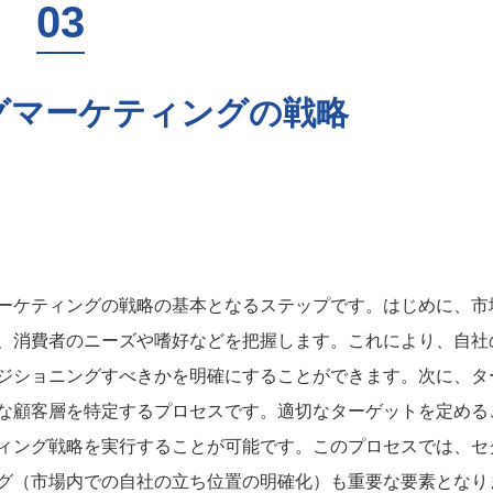
グマーケティングの戦略
ーケティングの戦略の基本となるステップです。はじめに、市
、消費者のニーズや嗜好などを把握します。これにより、自社
ジショニングすべきかを明確にすることができます。次に、タ
な顧客層を特定するプロセスです。適切なターゲットを定める
ィング戦略を実行することが可能です。このプロセスでは、セ
グ（市場内での自社の立ち位置の明確化）も重要な要素となり