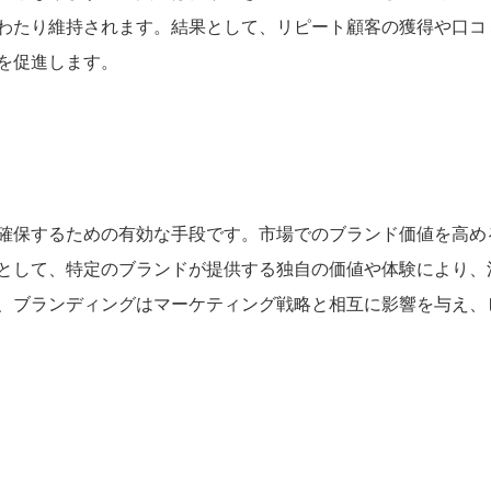
わたり維持されます。結果として、リピート顧客の獲得や口コ
を促進します。
確保するための有効な手段です。市場でのブランド価値を高め
として、特定のブランドが提供する独自の価値や体験により、
、ブランディングはマーケティング戦略と相互に影響を与え、