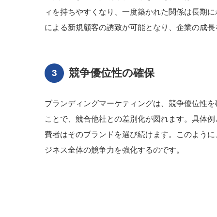
ィを持ちやすくなり、一度築かれた関係は長期に
による新規顧客の誘致が可能となり、企業の成長
競争優位性の確保
ブランディングマーケティングは、競争優位性を
ことで、競合他社との差別化が図れます。具体例
費者はそのブランドを選び続けます。このように
ジネス全体の競争力を強化するのです。