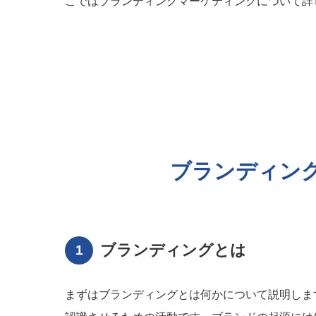
こではブランディングマーケティングについて詳
ブランディン
ブランディングとは
まずはブランディングとは何かについて説明しま