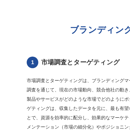
ブランディン
市場調査とターゲティング
市場調査とターゲティングは、ブランディングマ
調査を通じて、現在の市場動向、競合他社の動き
製品やサービスがどのような市場でどのようにポ
ゲティングは、収集したデータを元に、最も有望
とで、資源を効率的に配分し、効果的なマーケテ
メンテーション（市場の細分化）やポジショニン