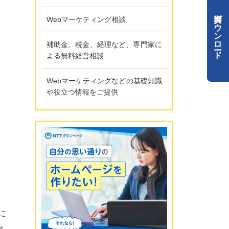
資料ダウンロード
Webマーケティング相談
補助金、税金、経理など、専門家に
よる無料経営相談
Webマーケティングなどの基礎知識
や役立つ情報をご提供
に