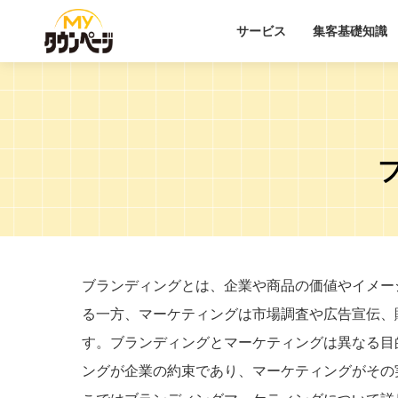
サービス
集客基礎知識
ブランディングとは、企業や商品の価値やイメー
る一方、マーケティングは市場調査や広告宣伝、
す。ブランディングとマーケティングは異なる目
ングが企業の約束であり、マーケティングがその