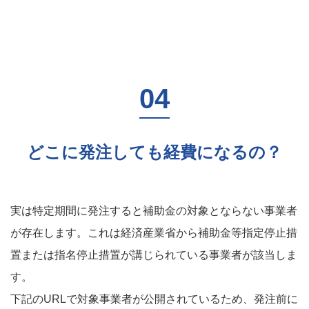
どこに発注しても経費になるの？
実は特定期間に発注すると補助金の対象とならない事業者
が存在します。これは経済産業省から補助金等指定停止措
置または指名停止措置が講じられている事業者が該当しま
す。
下記のURLで対象事業者が公開されているため、発注前に