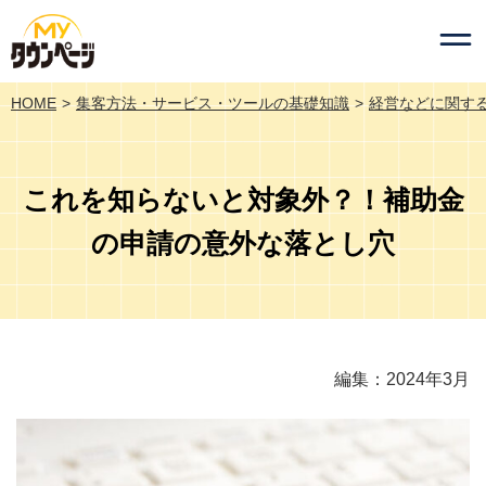
HOME
集客方法・サービス・ツールの基礎知識
経営などに関す
これを知らないと対象外？！補助金
の申請の意外な落とし穴
編集：2024年3月