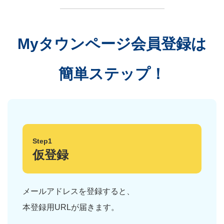
Myタウンページ会員登録は
簡単ステップ！
Step1
仮登録
メールアドレスを登録すると、
本登録用URLが届きます。