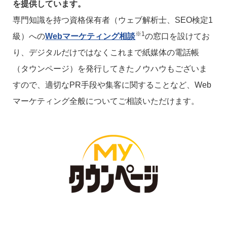
を提供しています。
専門知識を持つ資格保有者（ウェブ解析士、SEO検定1
※1
級）への
Webマーケティング相談
の窓口を設けてお
り、デジタルだけではなくこれまで紙媒体の電話帳
（タウンページ）を発行してきたノウハウもございま
すので、適切なPR手段や集客に関することなど、Web
マーケティング全般についてご相談いただけます。