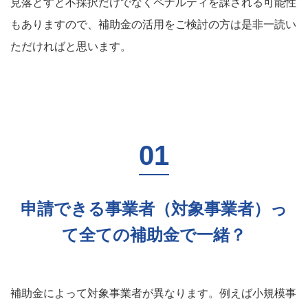
見落とすと不採択だけでなくペナルティを課される可能性
もありますので、補助金の活用をご検討の方は是非一読い
ただければと思います。
申請できる事業者（対象事業者）っ
て全ての補助金で一緒？
補助金によって対象事業者が異なります。例えば小規模事