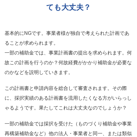
ても大丈夫？
基本的にNGです。事業者様が独自で考えられた計画であ
ることが求められます。
一部の補助金では、事業計画書の提出を求められます。何
故この計画を行うのか？何故経費がかかり補助金が必要な
のかなどを説明していきます。
この計画書と申請内容を総合して審査されます。その際
に、採択実績のある計画書を流用したくなる方がいらっし
ゃるようです。果たしてこれは大丈夫なのでしょうか？
一部の補助金では採択を受けた（ものづくり補助金や事業
再構築補助金など）他の法人・事業者と同一、または類似