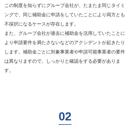
この制度を知らずにグループ会社が、たまたま同じタイミ
ングで、同じ補助金に申請をしていたことにより両方とも
不採択になるケースが存在します。
また、グループ会社が過去に補助金を活用していたことに
より申請要件を満たさないなどのアクシデントが起きたり
します。補助金ごとに対象事業者や申請可能事業者の要件
は異なりますので、しっかりと確認をする必要がありま
す。