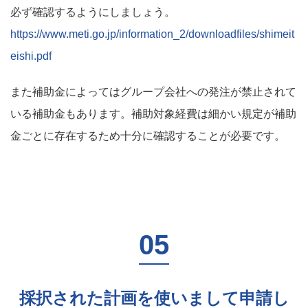
必ず確認するようにしましょう。
https://www.meti.go.jp/information_2/downloadfiles/shimeit
eishi.pdf
また補助金によってはグループ会社への発注が禁止されて
いる補助金もあります。補助対象経費は細かい規定が補助
金ごとに存在するため十分に確認することが必要です。
採択された計画を使いまして申請し