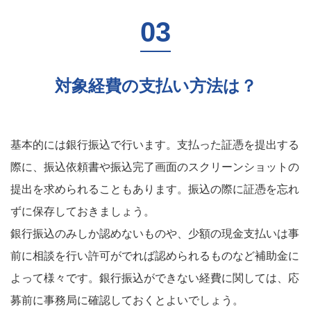
対象経費の支払い方法は？
基本的には銀行振込で行います。支払った証憑を提出する
際に、振込依頼書や振込完了画面のスクリーンショットの
提出を求められることもあります。振込の際に証憑を忘れ
ずに保存しておきましょう。
銀行振込のみしか認めないものや、少額の現金支払いは事
前に相談を行い許可がでれば認められるものなど補助金に
よって様々です。銀行振込ができない経費に関しては、応
募前に事務局に確認しておくとよいでしょう。