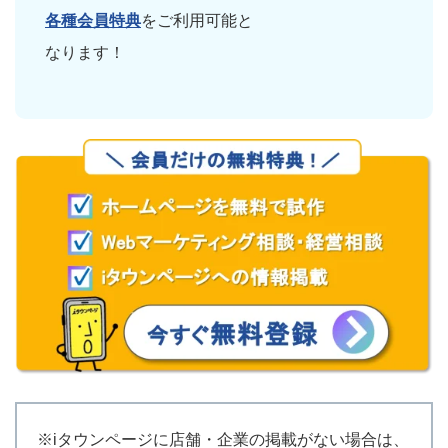
各種会員特典
をご利用可能と
なります！
※iタウンページに店舗・企業の掲載がない場合は、