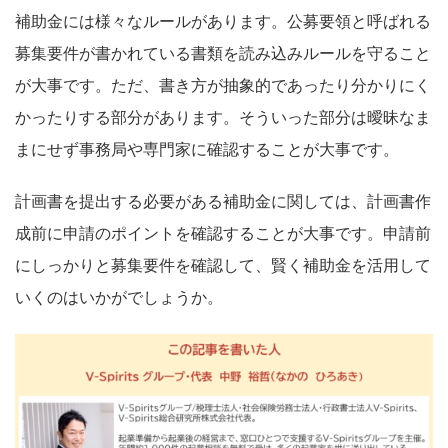
補助金には様々なルールがあります。公募要領と呼ばれる
募集要件が書かれている書類を読み込みルールを守ること
が大事です。ただ、書き方が抽象的であったり分かりにく
かったりする部分があります。そういった部分は曖昧なま
まにせず事務局や専門家に確認することが大事です。
計画書を提出する必要がある補助金に関しては、計画書作
成前に申請のポイントを確認することが大事です。申請前
にしっかりと募集要件を確認して、賢く補助金を活用して
いくのはいかがでしょうか。