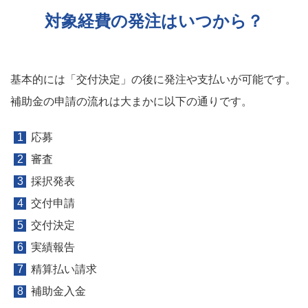
対象経費の発注はいつから？
基本的には「交付決定」の後に発注や支払いが可能です。
補助金の申請の流れは大まかに以下の通りです。
応募
審査
採択発表
交付申請
交付決定
実績報告
精算払い請求
補助金入金