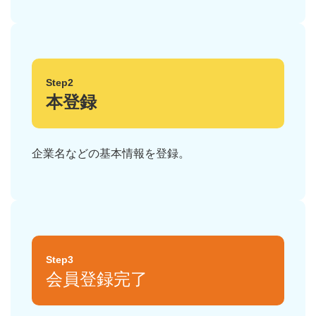
Step2
本登録
企業名などの基本情報を登録。
Step3
会員登録完了