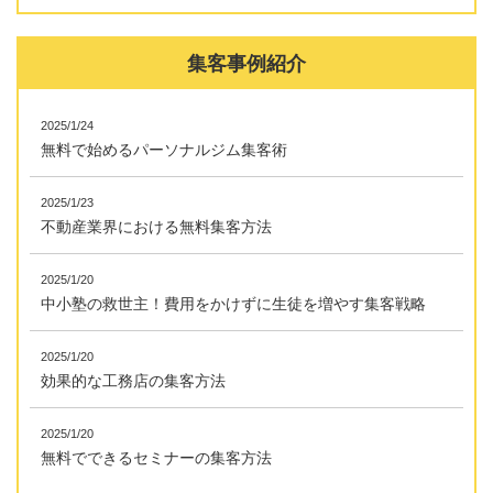
集客事例紹介
2025/1/24
無料で始めるパーソナルジム集客術
2025/1/23
不動産業界における無料集客方法
2025/1/20
中小塾の救世主！費用をかけずに生徒を増やす集客戦略
2025/1/20
効果的な工務店の集客方法
2025/1/20
無料でできるセミナーの集客方法