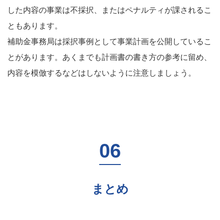
した内容の事業は不採択、またはペナルティが課されるこ
ともあります。
補助金事務局は採択事例として事業計画を公開しているこ
とがあります。あくまでも計画書の書き方の参考に留め、
内容を模倣するなどはしないように注意しましょう。
まとめ