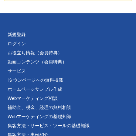
新規登録
ログイン
お役立ち情報（会員特典）
動画コンテンツ（会員特典）
サービス
iタウンページへの無料掲載
ホームページサンプル作成
Webマーケティング相談
補助金、税金、経理の無料相談
Webマーケティングの基礎知識
集客方法・サービス・ツールの基礎知識
集客方法・事例紹介