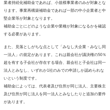
業者持続化補助金であれば、小規模事業者のみが対象とな
ります。事業再構築補助金であれば一部の中小企業者と中
堅企業等が対象となります。
補助金ごとにどのような企業や業種が対象になるかを確認
する必要があります。
また、見落としがちな点として「みなし大企業・みなし同
一法人」の規定があります。これは親会社が議決権の50％
超を有する子会社が存在する場合、親会社と子会社は同一
法人とみなし、いずれか1社のみでの申請しか認められな
いという制度です。
補助金によっては、代表者及び住所が同じ法人、主要株主
及び住所が同じ法人を同一法人とみなしたりと追加の要件
があります。