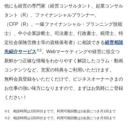
他にも経営の専門家（経営コンサルタント、起業コンサル
タント（R）、ファイナンシャルプランナー、
（CFP（R）、一級ファイナンシャル・プランニング技能
士）、中小企業診断士、司法書士、行政書士、税理士、特
定社会保険労務士等の資格保有者）に相談できる
経営相談
※2
先紹介サービス
、Webマーケティングや経営に役立つ
新鮮かつ正確な情報をわかりやすく解説したコラム・動画
コンテンツなど、充実の特典をご利用いただけます。
無料会員登録をいただくだけで、ビジネスオーナーさまの
お仕事の強い味方になりますので、まずはお気軽にご登録
ください！
※1 相談時間は1回30分までで、利用可能回数は1会員につき月1回まで
※2 相談時間は1回30分までで、利用可能回数は1会員につき月3回まで