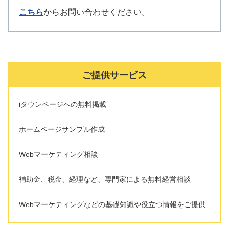
こちら
からお問い合わせください。
ご提供サービス
iタウンページへの無料掲載
ホームページサンプル作成
Webマーケティング相談
補助金、税金、経理など、専門家による無料経営相談
Webマーケティングなどの基礎知識や役立つ情報をご提供