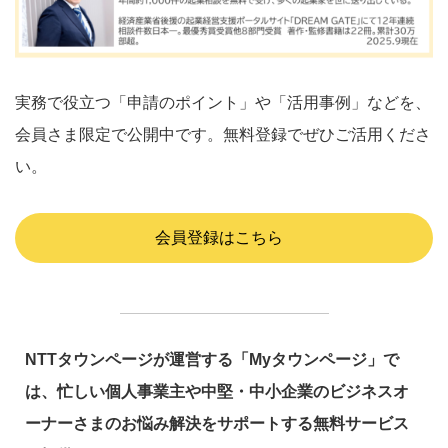
実務で役立つ「申請のポイント」や「活用事例」などを、
会員さま限定で公開中です。無料登録でぜひご活用くださ
い。
会員登録はこちら
NTTタウンページが運営する「Myタウンページ」で
は、忙しい個人事業主や中堅・中小企業のビジネスオ
ーナーさまのお悩み解決をサポートする無料サービス