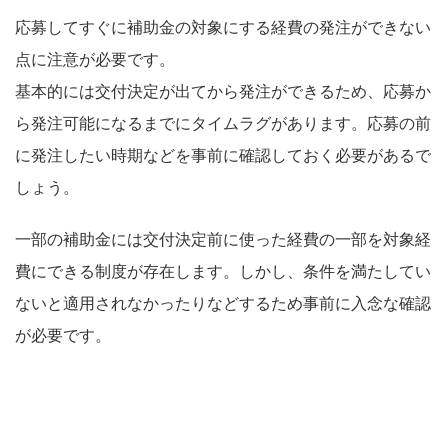
応募してすぐに補助金の対象にする経費の発注ができない
点に注意が必要です。
基本的には交付決定が出てから発注ができるため、応募か
ら発注可能になるまでにタイムラグがあります。応募の前
に発注したい時期などを事前に確認しておく必要があるで
しょう。
一部の補助金には交付決定前に使った経費の一部を対象経
費にできる制度が存在します。しかし、条件を満たしてい
ないと適用されなかったりなどするため事前に入念な確認
が必要です。