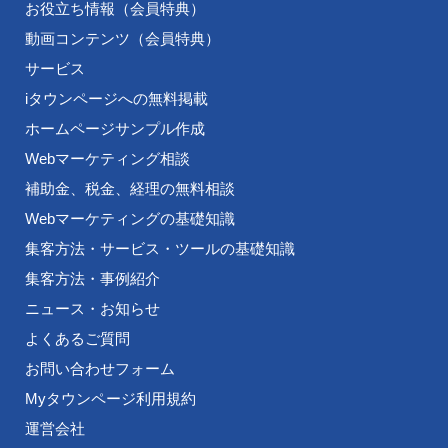
お役立ち情報（会員特典）
動画コンテンツ（会員特典）
サービス
iタウンページへの無料掲載
ホームページサンプル作成
Webマーケティング相談
補助金、税金、経理の無料相談
Webマーケティングの基礎知識
集客方法・サービス・ツールの基礎知識
集客方法・事例紹介
ニュース・お知らせ
よくあるご質問
お問い合わせフォーム
Myタウンページ利用規約
運営会社