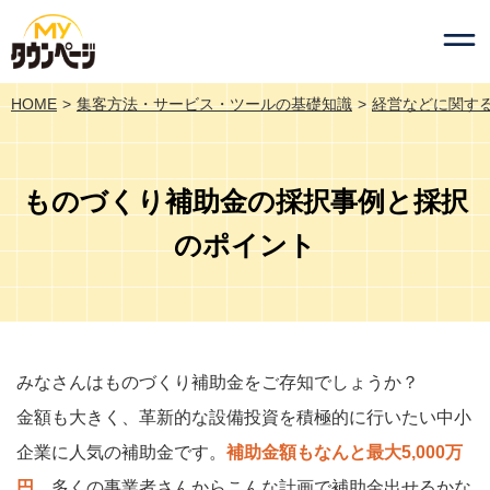
HOME
集客方法・サービス・ツールの基礎知識
経営などに関す
ものづくり補助金の採択事例と採択
のポイント
みなさんはものづくり補助金をご存知でしょうか？
金額も大きく、革新的な設備投資を積極的に行いたい中小
企業に人気の補助金です。
補助金額もなんと最大5,000万
円
。多くの事業者さんからこんな計画で補助金出せるかな