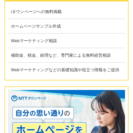
iタウンページへの無料掲載
ホームページサンプル作成
Webマーケティング相談
補助金、税金、経理など、専門家による無料経営相談
Webマーケティングなどの基礎知識や役立つ情報をご提供