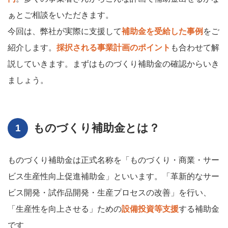
ぁとご相談をいただきます。
今回は、弊社が実際に支援して
補助金を受給した事例
をご
紹介します。
採択される事業計画のポイント
も合わせて解
説していきます。まずはものづくり補助金の確認からいき
ましょう。
ものづくり補助金とは？
ものづくり補助金は正式名称を「ものづくり・商業・サー
ビス生産性向上促進補助金」といいます。「革新的なサー
ビス開発・試作品開発・生産プロセスの改善」を行い、
「生産性を向上させる」ための
設備投資等支援
する補助金
です