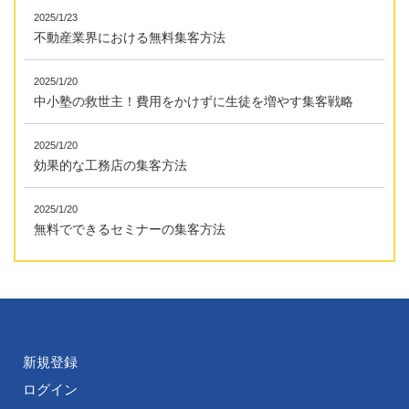
2025/1/23
不動産業界における無料集客方法
2025/1/20
中小塾の救世主！費用をかけずに生徒を増やす集客戦略
2025/1/20
効果的な工務店の集客方法
2025/1/20
無料でできるセミナーの集客方法
新規登録
ログイン