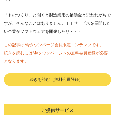
「ものづくり」と聞くと製造業用の補助金と思われがちで
すが、そんなことはありません。ＩＴサービスを展開した
い企業がソフトウェアを開発したり・・・
この記事はMyタウンページ会員限定コンテンツです。
続きを読むにはMyタウンページへの無料会員登録が必要
となります。
続きを読む（無料会員登録）
ご提供サービス