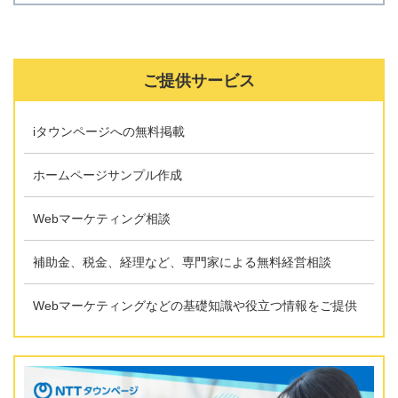
ご提供サービス
iタウンページへの無料掲載
ホームページサンプル作成
Webマーケティング相談
補助金、税金、経理など、専門家による無料経営相談
Webマーケティングなどの基礎知識や役立つ情報をご提供