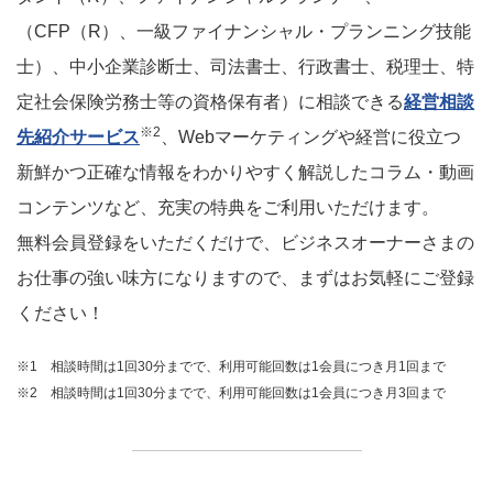
（CFP（R）、一級ファイナンシャル・プランニング技能
士）、中小企業診断士、司法書士、行政書士、税理士、特
定社会保険労務士等の資格保有者）に相談できる
経営相談
※2
先紹介サービス
、Webマーケティングや経営に役立つ
新鮮かつ正確な情報をわかりやすく解説したコラム・動画
コンテンツなど、充実の特典をご利用いただけます。
無料会員登録をいただくだけで、ビジネスオーナーさまの
お仕事の強い味方になりますので、まずはお気軽にご登録
ください！
※1 相談時間は1回30分までで、利用可能回数は1会員につき月1回まで
※2 相談時間は1回30分までで、利用可能回数は1会員につき月3回まで