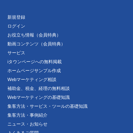
新規登録
ログイン
お役立ち情報（会員特典）
動画コンテンツ（会員特典）
サービス
iタウンページへの無料掲載
ホームページサンプル作成
Webマーケティング相談
補助金、税金、経理の無料相談
Webマーケティングの基礎知識
集客方法・サービス・ツールの基礎知識
集客方法・事例紹介
ニュース・お知らせ
よくあるご質問