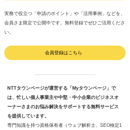
実務で役立つ「申請のポイント」や「活用事例」などを、
会員さま限定で公開中です。無料登録でぜひご活用くださ
い。
会員登録はこちら
NTTタウンページが運営する「Myタウンページ」で
は、忙しい個人事業主や中堅・中小企業のビジネスオ
ーナーさまのお悩み解決をサポートする無料サービス
を提供しています。
専門知識を持つ資格保有者（ウェブ解析士、SEO検定1