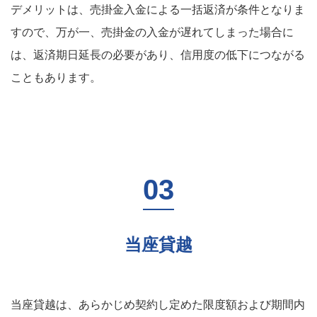
デメリットは、売掛金入金による一括返済が条件となりま
すので、万が一、売掛金の入金が遅れてしまった場合に
は、返済期日延長の必要があり、信用度の低下につながる
こともあります。
当座貸越
当座貸越は、あらかじめ契約し定めた限度額および期間内