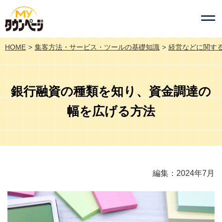
HOME
集客方法・サービス・ツールの基礎知識
経営などに関す
銀行融資の種類を知り、資金調達の
幅を広げる方法
編集：2024年7月