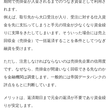
期間で売掛金が入金されるまでのつなぎ資金として利用さ
れます。
例えば、取引先から大口受注が入り、受注に対する仕入資
金を先に支払ってしまうと手元の現金が少なくなり資金繰
りに支障をきたしてしまいます。そういった場合には売上
回収金（売掛金）で一括返済することを条件としてつなぎ
融資を受けます。
ただし、注意しなければならないのは売掛先企業の信用度
です。なぜなら、売掛金が間違いなく回収できる先なのか
を金融機関は調査します。一般的には帝国データバンクの
評点をもとに判断しています。
メリットは、返済期日まで元金の返済が不要であり資金繰
りが安定します。