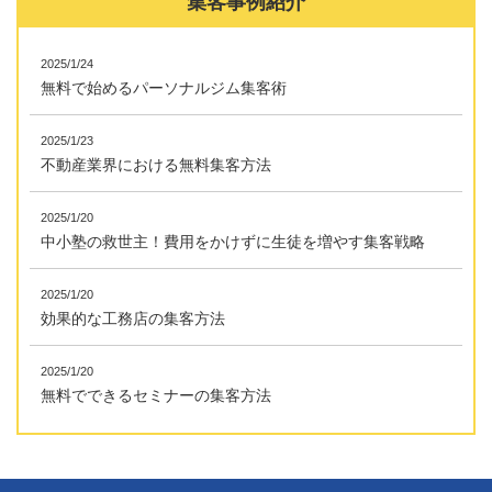
集客事例紹介
2025/1/24
無料で始めるパーソナルジム集客術
2025/1/23
不動産業界における無料集客方法
2025/1/20
中小塾の救世主！費用をかけずに生徒を増やす集客戦略
2025/1/20
効果的な工務店の集客方法
2025/1/20
無料でできるセミナーの集客方法