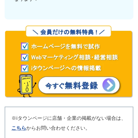
※iタウンページに店舗・企業の掲載がない場合は、
こちら
からお問い合わせください。