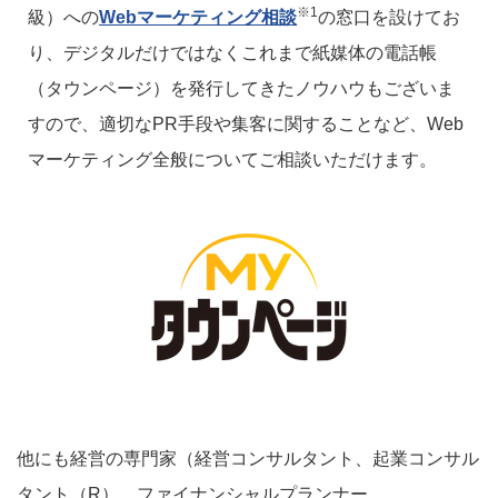
※1
級）への
Webマーケティング相談
の窓口を設けてお
り、デジタルだけではなくこれまで紙媒体の電話帳
（タウンページ）を発行してきたノウハウもございま
すので、適切なPR手段や集客に関することなど、Web
マーケティング全般についてご相談いただけます。
他にも経営の専門家（経営コンサルタント、起業コンサル
タント（R）、ファイナンシャルプランナー、