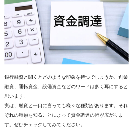
銀行融資と聞くとどのような印象を持つでしょうか。創業
融資、運転資金、設備資金などのワードは多く耳にすると
思います。
実は、融資と一口に言っても様々な種類があります。それ
ぞれの種類を知ることによって資金調達の幅が広がりま
す。ぜひチェックしてみてください。