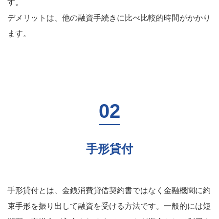
す。
デメリットは、他の融資手続きに比べ比較的時間がかかり
ます。
手形貸付
手形貸付とは、金銭消費貸借契約書ではなく金融機関に約
束手形を振り出して融資を受ける方法です。一般的には短