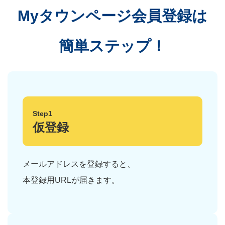
Myタウンページ会員登録は
簡単ステップ！
Step1
仮登録
メールアドレスを登録すると、
本登録用URLが届きます。