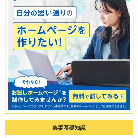
集客基礎知識