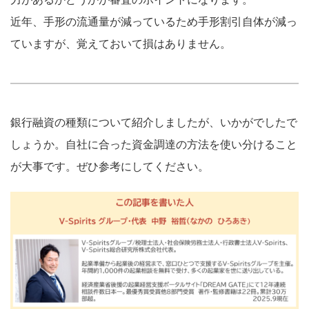
近年、手形の流通量が減っているため手形割引自体が減っ
ていますが、覚えておいて損はありません。
銀行融資の種類について紹介しましたが、いかがでしたで
しょうか。自社に合った資金調達の方法を使い分けること
が大事です。ぜひ参考にしてください。