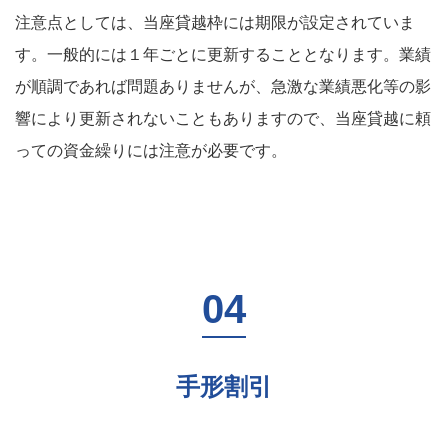
注意点としては、当座貸越枠には期限が設定されていま
す。一般的には１年ごとに更新することとなります。業績
が順調であれば問題ありませんが、急激な業績悪化等の影
響により更新されないこともありますので、当座貸越に頼
っての資金繰りには注意が必要です。
手形割引