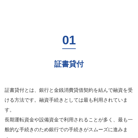
証書貸付
証書貸付とは、銀行と金銭消費貸借契約を結んで融資を受
ける方法です。融資手続きとしては最も利用されていま
す。
長期運転資金や設備資金で利用されることが多く、最も一
般的な手続きのため銀行での手続きがスムーズに進みま