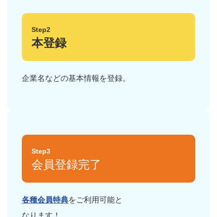
Step2
本登録
企業名などの基本情報を登録。
Step3
会員登録完了
各種会員特典
をご利用可能と
なります！