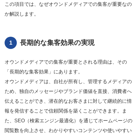
この項目では、なぜオウンドメディアでの集客が重要なの
か解説します。
長期的な集客効果の実現
オウンドメディアでの集客が重要とされる理由は、その
「長期的な集客効果」にあります。
オウンドメディアは、自社が所有し、管理するメディアの
ため、独自のメッセージやブランド価値を直接、消費者へ
伝えることができ、潜在的なお客さまに対して継続的に情
報を発信することで信頼関係を築くことができます。ま
た、SEO（検索エンジン最適化）を通じてホームページの
閲覧数を向上させ、わかりやすいコンテンツや使いやすい