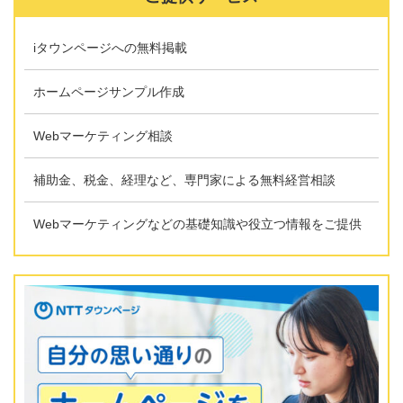
iタウンページへの無料掲載
ホームページサンプル作成
Webマーケティング相談
補助金、税金、経理など、専門家による無料経営相談
Webマーケティングなどの基礎知識や役立つ情報をご提供