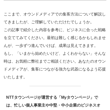
ここまで、オウンドメディアでの集客方法について解説し
てきましたが、ご理解していただけたでしょうか。
この記事で紹介した内容を参考に、ビジネスに合った戦略
を立ててみてください。最初は難しく感じるかもしれませ
んが、一歩ずつ進んでいけば、成果は見えてきます。
もし、「いまから始めたいけど、よくわからない」そんな
時は、お気軽に弊社までご相談ください。あなたのオウン
ドメディアが、集客につながる強力な武器になるよう応援
いたします。
NTTタウンページが運営する「Myタウンページ」で
は、忙しい個人事業主や中堅・中小企業のビジネスオ