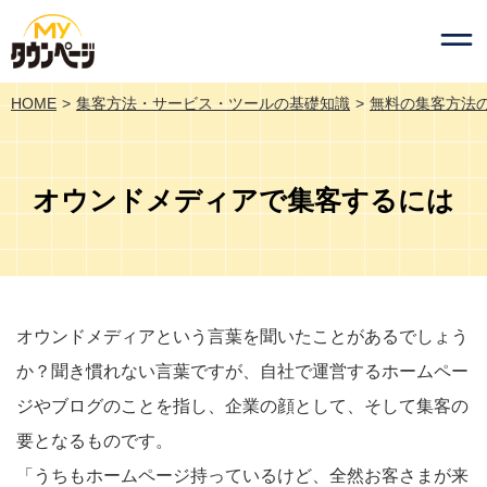
HOME
集客方法・サービス・ツールの基礎知識
無料の集客方法
オウンドメディアで集客するには
オウンドメディアという言葉を聞いたことがあるでしょう
か？聞き慣れない言葉ですが、自社で運営するホームペー
ジやブログのことを指し、企業の顔として、そして集客の
要となるものです。
「うちもホームページ持っているけど、全然お客さまが来