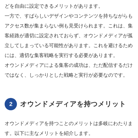
どを自由に設定できるメリットがあります。
一方で、すばらしいデザインやコンテンツを持ちながらも
アクセス数が集まらない例も見受けられます。これは、集
客経路が適切に設定されておらず、オウンドメディアが孤
立してしまっている可能性があります。これを避けるため
には、適切な集客戦略を実行する必要があります。
オウンドメディアによる集客の成功は、ただ配信するだけ
ではなく、しっかりとした戦略と実行が必要なのです。
オウンドメディアを持つメリット
オウンドメディアを持つことのメリットは多岐にわたりま
す。以下に主なメリットを紹介します。