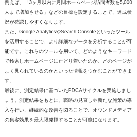
例えば、「3ヶ月以内に月間ホームページ訪問者数を5,000
人まで増加させる」などの目標を設定することで、達成状
況が確認しやすくなります。
また、Google AnalyticsやSearch Consoleといったツール
を活用することで、より詳細なデータを分析することが可
能です。これらのツールを用いて、どのようなキーワード
で検索しホームページにたどり着いたのか、どのページが
よく見られているのかといった情報をつかむことができま
す。
最後に、測定結果に基づいたPDCAサイクルを実施しまし
ょう。測定結果をもとに、戦略の見直しや新たな施策の導
入を行い、継続的な改善を図ることで、オウンドメディア
の集客効果を最大限発揮することが可能になります。