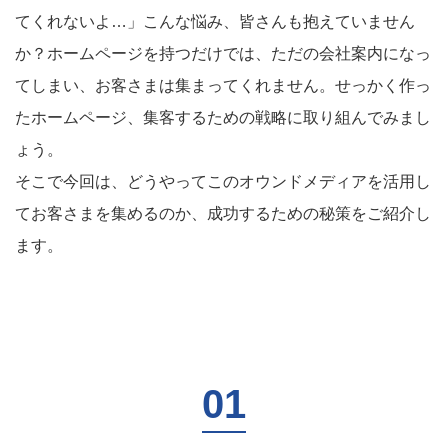
てくれないよ…」こんな悩み、皆さんも抱えていません
か？ホームページを持つだけでは、ただの会社案内になっ
てしまい、お客さまは集まってくれません。せっかく作っ
たホームページ、集客するための戦略に取り組んでみまし
ょう。
そこで今回は、どうやってこのオウンドメディアを活用し
てお客さまを集めるのか、成功するための秘策をご紹介し
ます。