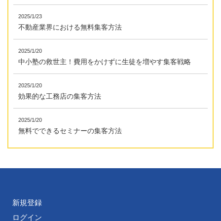
2025/1/23
不動産業界における無料集客方法
2025/1/20
中小塾の救世主！費用をかけずに生徒を増やす集客戦略
2025/1/20
効果的な工務店の集客方法
2025/1/20
無料でできるセミナーの集客方法
新規登録
ログイン