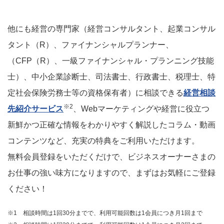
他にも経営の専門家（経営コンサルタント、起業コンサル
タント（R）、ファイナンシャルプランナー、
（CFP（R）、一級ファイナンシャル・プランニング技能
士）、中小企業診断士、司法書士、行政書士、税理士、特
定社会保険労務士等の資格保有者）に相談できる
経営相談
※2
先紹介サービス
、Webマーケティングや経営に役立つ
新鮮かつ正確な情報をわかりやすく解説したコラム・動画
コンテンツなど、充実の特典をご利用いただけます。
無料会員登録をいただくだけで、ビジネスオーナーさまの
お仕事の強い味方になりますので、まずはお気軽にご登録
ください！
※1 相談時間は1回30分までで、利用可能回数は1会員につき月1回まで