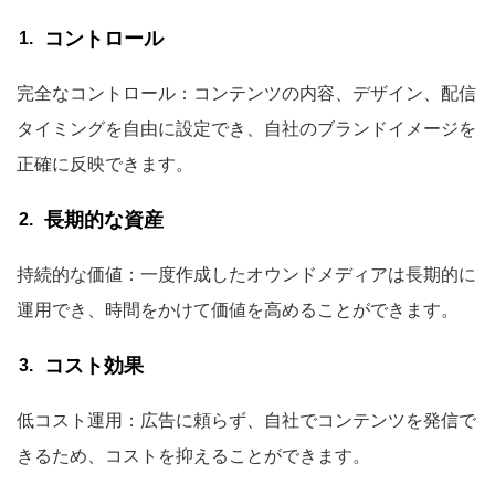
コントロール
完全なコントロール：コンテンツの内容、デザイン、配信
タイミングを自由に設定でき、自社のブランドイメージを
正確に反映できます。
長期的な資産
持続的な価値：一度作成したオウンドメディアは長期的に
運用でき、時間をかけて価値を高めることができます。
コスト効果
低コスト運用：広告に頼らず、自社でコンテンツを発信で
きるため、コストを抑えることができます。