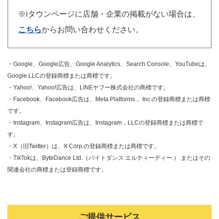
※iタウンページに店舗・企業の掲載がない場合は、
こちら
からお問い合わせください。
・Google、Google広告、Google Analytics、Search Console、YouTubeは、
Google LLCの登録商標または商標です。
・Yahoo!、Yahoo!広告は、LINEヤフー株式会社の商標です。
・Facebook、Facebook広告は、Meta Platforms， Inc.の登録商標または商標
です。
・Instagram、Instagram広告は、Instagram，LLCの登録商標または商標で
す。
・X（旧Twitter）は、X Corp.の登録商標または商標です。
・TikTokは、ByteDance Ltd.（バイトダンス エルティーディー.） またはその
関連会社の商標または登録商標です。
ご提供サービス