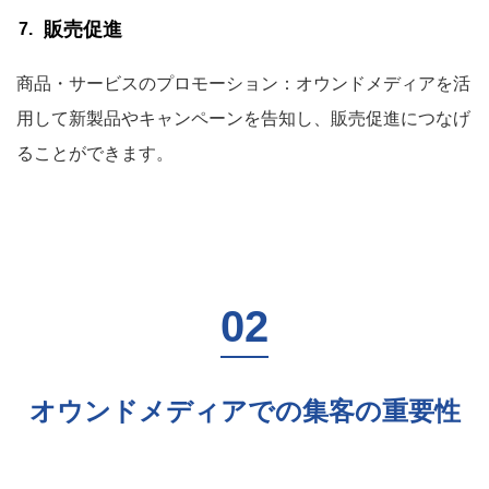
販売促進
商品・サービスのプロモーション：オウンドメディアを活
用して新製品やキャンペーンを告知し、販売促進につなげ
ることができます。
オウンドメディアでの集客の重要性