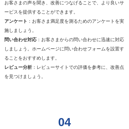
お客さまの声を聞き、改善につなげることで、より良いサ
ービスを提供することができます。
アンケート
：お客さま満足度を測るためのアンケートを実
施しましょう。
問い合わせ対応
：お客さまからの問い合わせに迅速に対応
しましょう。ホームページに問い合わせフォームを設置す
ることをおすすめします。
レビュー分析
：レビューサイトでの評価を参考に、改善点
を見つけましょう。