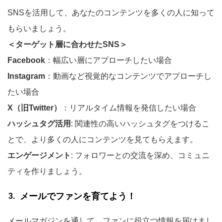
SNSを活用して、あなたのコンテンツを多くの人に知って
もらいましょう。
＜ターゲット層に合わせたSNS＞
Facebook
：幅広い層にアプローチしたい場合
Instagram
：動画など視覚的なコンテンツでアプローチし
たい場合
X（旧Twitter）
：リアルタイム情報を発信したい場合
ハッシュタグ活用
: 関連性の高いハッシュタグをつけるこ
とで、より多くの人にコンテンツを見てもらえます。
エンゲージメント
: フォロワーとの交流を深め、コミュニ
ティを作りましょう。
メールでファンを育てよう！
メールマガジンを通して、ファンに役立つ情報を届けまし