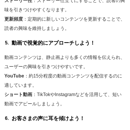
ストーリー性
：ストーリー仕立てにすることで、読者の興
味を引きつけやすくなります。
更新頻度
：定期的に新しいコンテンツを更新することで、
読者の興味を維持しましょう。
動画で視覚的にアプローチしよう！
動画コンテンツは、静止画よりも多くの情報を伝えられ、
ユーザーの興味を引きつけやすいです。
YouTube
：約15分程度の動画コンテンツを配信するのに
適しています。
ショート動画
：TikTokやInstagramなどを活用して、短い
動画でアピールしましょう。
お客さまの声に耳を傾けよう！