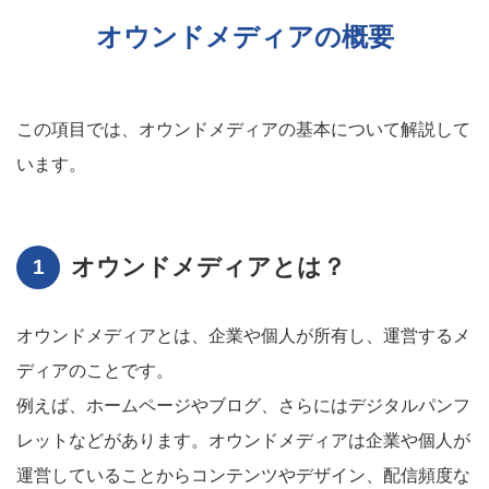
オウンドメディアの概要
この項目では、オウンドメディアの基本について解説して
います。
オウンドメディアとは？
オウンドメディアとは、企業や個人が所有し、運営するメ
ディアのことです。
例えば、ホームページやブログ、さらにはデジタルパンフ
レットなどがあります。オウンドメディアは企業や個人が
運営していることからコンテンツやデザイン、配信頻度な