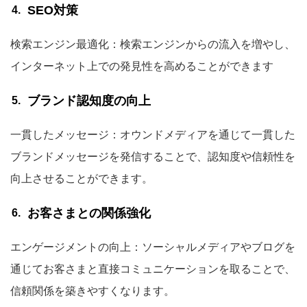
SEO対策
検索エンジン最適化：検索エンジンからの流入を増やし、
インターネット上での発見性を高めることができます
ブランド認知度の向上
一貫したメッセージ：オウンドメディアを通じて一貫した
ブランドメッセージを発信することで、認知度や信頼性を
向上させることができます。
お客さまとの関係強化
エンゲージメントの向上：ソーシャルメディアやブログを
通じてお客さまと直接コミュニケーションを取ることで、
信頼関係を築きやすくなります。