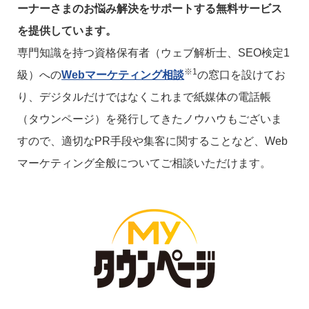
ーナーさまのお悩み解決をサポートする無料サービス
を提供しています。
専門知識を持つ資格保有者（ウェブ解析士、SEO検定1
※1
級）への
Webマーケティング相談
の窓口を設けてお
り、デジタルだけではなくこれまで紙媒体の電話帳
（タウンページ）を発行してきたノウハウもございま
すので、適切なPR手段や集客に関することなど、Web
マーケティング全般についてご相談いただけます。