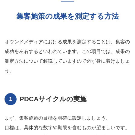
集客施策の成果を測定する方法
オウンドメディアにおける成果を測定することは、集客の
成功を左右するといわれています。この項目では、成果の
測定方法について解説していますので必ず身に着けましょ
う。
PDCAサイクルの実施
まず、集客施策の目標を明確に設定しましょう。
目標は、具体的な数字や期限を含むものが望ましいです。