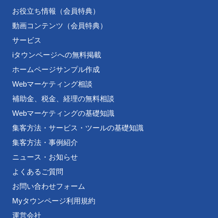
お役立ち情報（会員特典）
動画コンテンツ（会員特典）
サービス
iタウンページへの無料掲載
ホームページサンプル作成
Webマーケティング相談
補助金、税金、経理の無料相談
Webマーケティングの基礎知識
集客方法・サービス・ツールの基礎知識
集客方法・事例紹介
ニュース・お知らせ
よくあるご質問
お問い合わせフォーム
Myタウンページ利用規約
運営会社