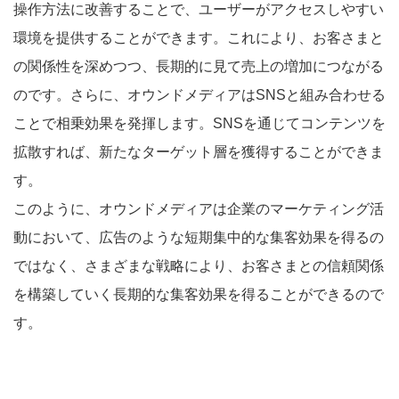
操作方法に改善することで、ユーザーがアクセスしやすい
環境を提供することができます。これにより、お客さまと
の関係性を深めつつ、長期的に見て売上の増加につながる
のです。さらに、オウンドメディアはSNSと組み合わせる
ことで相乗効果を発揮します。SNSを通じてコンテンツを
拡散すれば、新たなターゲット層を獲得することができま
す。
このように、オウンドメディアは企業のマーケティング活
動において、広告のような短期集中的な集客効果を得るの
ではなく、さまざまな戦略により、お客さまとの信頼関係
を構築していく長期的な集客効果を得ることができるので
す。