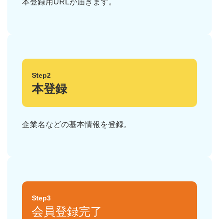
本登録用URLが届きます。
Step2
本登録
企業名などの基本情報を登録。
Step3
会員登録完了