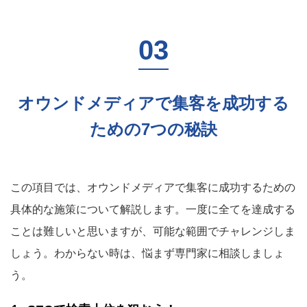
オウンドメディアで集客を成功する
ための7つの秘訣
この項目では、オウンドメディアで集客に成功するための
具体的な施策について解説します。一度に全てを達成する
ことは難しいと思いますが、可能な範囲でチャレンジしま
しょう。わからない時は、悩まず専門家に相談しましょ
う。