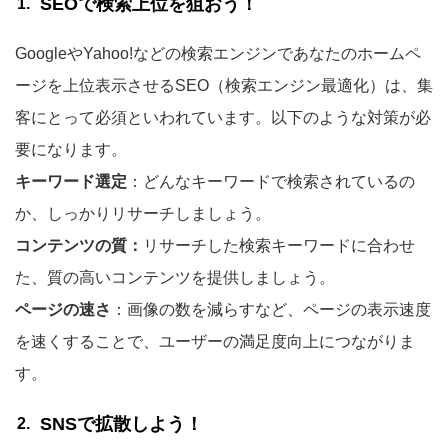
SEOで検索上位を狙おう！
GoogleやYahoo!などの検索エンジンであなたのホームペ
ージを上位表示させるSEO（検索エンジン最適化）は、集
客にとって必須といわれています。以下のような対策が必
要になります。
キーワード選定
：どんなキーワードで検索されているの
か、しっかりリサーチしましょう。
コンテンツの質：
リサーチした検索キーワードに合わせ
た、質の高いコンテンツを提供しましょう。
ページの速さ
：画像の数を減らすなど、ページの表示速度
を速くすることで、ユーザーの満足度向上につながりま
す。
SNSで拡散しよう！