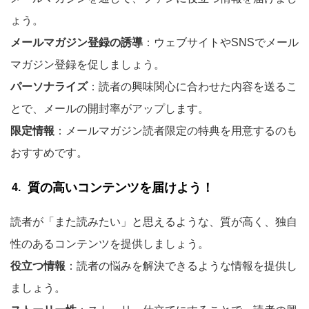
ょう。
メールマガジン登録の誘導
：ウェブサイトやSNSでメール
マガジン登録を促しましょう。
パーソナライズ
：読者の興味関心に合わせた内容を送るこ
とで、メールの開封率がアップします。
限定情報
：メールマガジン読者限定の特典を用意するのも
おすすめです。
質の高いコンテンツを届けよう！
読者が「また読みたい」と思えるような、質が高く、独自
性のあるコンテンツを提供しましょう。
役立つ情報
：読者の悩みを解決できるような情報を提供し
ましょう。