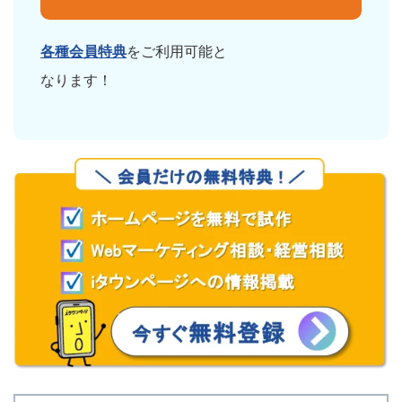
各種会員特典
をご利用可能と
なります！