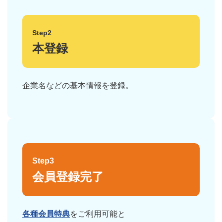
Step2
本登録
企業名などの基本情報を登録。
Step3
会員登録完了
各種会員特典
をご利用可能と