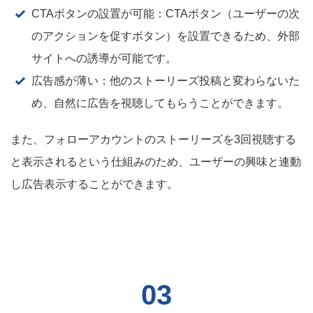
CTAボタンの設置が可能：CTAボタン（ユーザーの次
のアクションを促すボタン）を設置できるため、外部
サイトへの誘導が可能です。
広告感が薄い：他のストーリーズ投稿と変わらないた
め、自然に広告を視聴してもらうことができます。
また、フォローアカウントのストーリーズを3回視聴する
と表示されるという仕組みのため、ユーザーの興味と連動
し広告表示することができます。