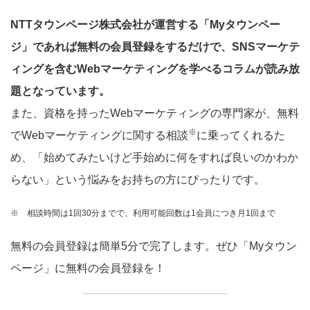
NTTタウンページ株式会社が運営する「Myタウンペー
ジ」であれば無料の会員登録をするだけで、SNSマーケテ
ィングを含むWebマーケティングを学べるコラムが読み放
題となっています。
また、資格を持ったWebマーケティングの専門家が、無料
※
でWebマーケティングに関する相談
に乗ってくれるた
め、「始めてみたいけど手始めに何をすれば良いのかわか
らない」という悩みをお持ちの方にぴったりです。
※ 相談時間は1回30分までで、利用可能回数は1会員につき月1回まで
無料の会員登録は簡単5分で完了します。ぜひ「Myタウン
ページ」に無料の会員登録を！