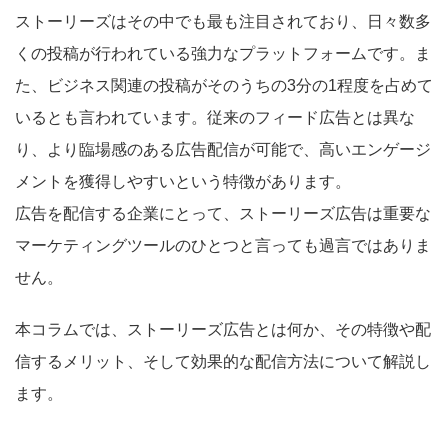
ストーリーズはその中でも最も注目されており、日々数多
くの投稿が行われている強力なプラットフォームです。ま
た、ビジネス関連の投稿がそのうちの3分の1程度を占めて
いるとも言われています。従来のフィード広告とは異な
り、より臨場感のある広告配信が可能で、高いエンゲージ
メントを獲得しやすいという特徴があります。
広告を配信する企業にとって、ストーリーズ広告は重要な
マーケティングツールのひとつと言っても過言ではありま
せん。
本コラムでは、ストーリーズ広告とは何か、その特徴や配
信するメリット、そして効果的な配信方法について解説し
ます。