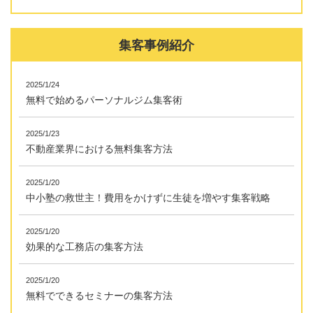
集客事例紹介
2025/1/24
無料で始めるパーソナルジム集客術
2025/1/23
不動産業界における無料集客方法
2025/1/20
中小塾の救世主！費用をかけずに生徒を増やす集客戦略
2025/1/20
効果的な工務店の集客方法
2025/1/20
無料でできるセミナーの集客方法