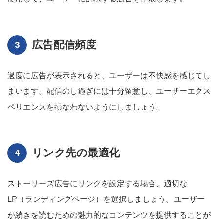
広告配信頻度
過度に広告が表示されると、ユーザーは不快感を感じてし
まいます。配信のし過ぎには十分留意し、ユーザーエクス
ペリエンスを損なわないようにしましょう。
リンク先の最適化
ストーリーズ広告にリンクを設定する場合、適切な
LP（ランディングページ）を選択しましょう。ユーザー
が続きを読むための魅力的なコンテンツを提供することが