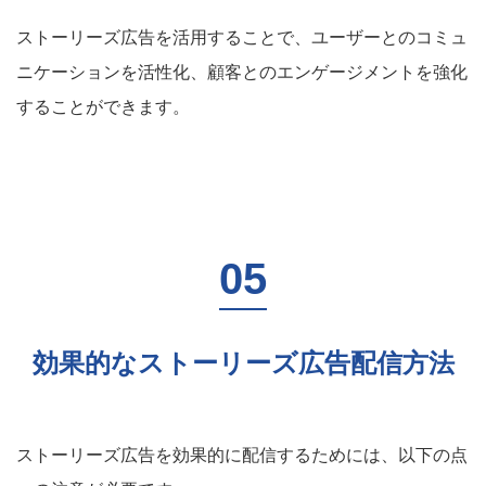
ストーリーズ広告を活用することで、ユーザーとのコミュ
ニケーションを活性化、顧客とのエンゲージメントを強化
することができます。
効果的なストーリーズ広告配信方法
ストーリーズ広告を効果的に配信するためには、以下の点