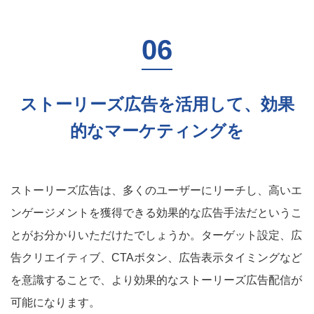
ストーリーズ広告を活用して、効果
的なマーケティングを
ストーリーズ広告は、多くのユーザーにリーチし、高いエ
ンゲージメントを獲得できる効果的な広告手法だというこ
とがお分かりいただけたでしょうか。ターゲット設定、広
告クリエイティブ、CTAボタン、広告表示タイミングなど
を意識することで、より効果的なストーリーズ広告配信が
可能になります。