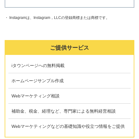
・ Instagramは、Instagram，LLCの登録商標または商標です。
ご提供サービス
iタウンページへの無料掲載
ホームページサンプル作成
Webマーケティング相談
補助金、税金、経理など、専門家による無料経営相談
Webマーケティングなどの基礎知識や役立つ情報をご提供