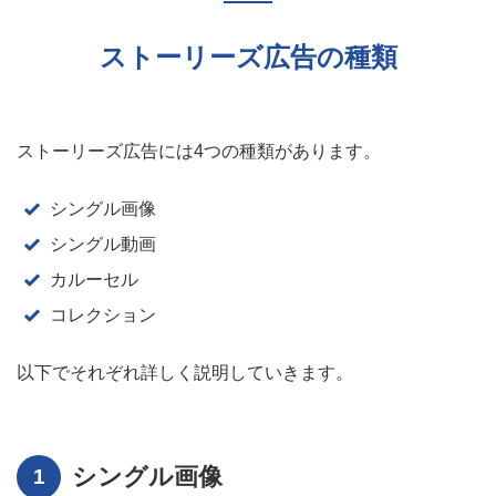
ストーリーズ広告の種類
ストーリーズ広告には4つの種類があります。
シングル画像
シングル動画
カルーセル
コレクション
以下でそれぞれ詳しく説明していきます。
シングル画像