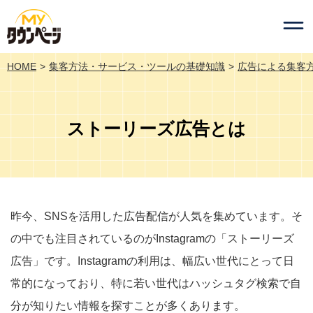
HOME
集客方法・サービス・ツールの基礎知識
広告による集客
ストーリーズ広告とは
昨今、SNSを活用した広告配信が人気を集めています。そ
の中でも注目されているのがInstagramの「ストーリーズ
広告」です。Instagramの利用は、幅広い世代にとって日
常的になっており、特に若い世代はハッシュタグ検索で自
分が知りたい情報を探すことが多くあります。