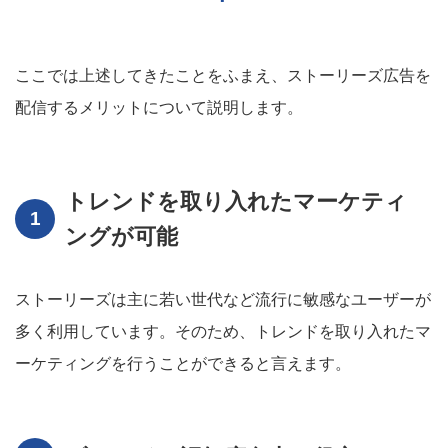
ここでは上述してきたことをふまえ、ストーリーズ広告を
配信するメリットについて説明します。
トレンドを取り入れたマーケティ
ングが可能
ストーリーズは主に若い世代など流行に敏感なユーザーが
多く利用しています。そのため、トレンドを取り入れたマ
ーケティングを行うことができると言えます。