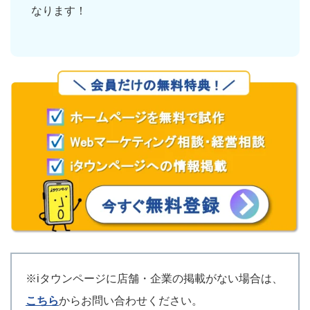
なります！
※iタウンページに店舗・企業の掲載がない場合は、
こちら
からお問い合わせください。