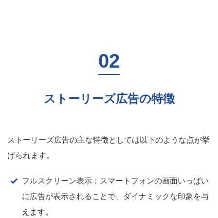
ストーリーズ広告の特徴
ストーリーズ広告の主な特徴としては以下のような点が挙
げられます。
フルスクリーン表示：スマートフォンの画面いっぱい
に広告が表示されることで、ダイナミックな印象を与
えます。