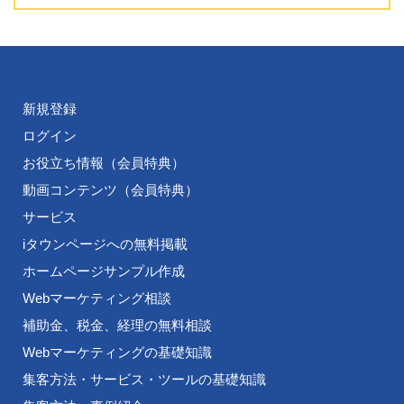
新規登録
ログイン
お役立ち情報（会員特典）
動画コンテンツ（会員特典）
サービス
iタウンページへの無料掲載
ホームページサンプル作成
Webマーケティング相談
補助金、税金、経理の無料相談
Webマーケティングの基礎知識
集客方法・サービス・ツールの基礎知識