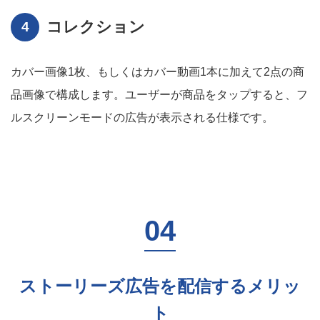
コレクション
カバー画像1枚、もしくはカバー動画1本に加えて2点の商
品画像で構成します。ユーザーが商品をタップすると、フ
ルスクリーンモードの広告が表示される仕様です。
ストーリーズ広告を配信するメリッ
ト