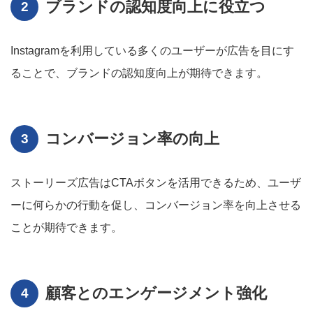
ブランドの認知度向上に役立つ
Instagramを利用している多くのユーザーが広告を目にす
ることで、ブランドの認知度向上が期待できます。
コンバージョン率の向上
ストーリーズ広告はCTAボタンを活用できるため、ユーザ
ーに何らかの行動を促し、コンバージョン率を向上させる
ことが期待できます。
顧客とのエンゲージメント強化