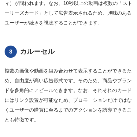
ィ）が問われます。なお、10秒以上の動画は複数の「スト
ーリーズカード」として広告表示されるため、興味のある
ユーザーが続きを視聴することができます。
カルーセル
複数の画像や動画を組み合わせて表示することができるた
め、自由度が高い広告形式です。そのため、商品やブラン
ドを多角的にアピールできます。なお、それぞれのカード
にはリンク設置が可能なため、プロモーションだけではな
くユーザーの購買に至るまでのアクションを誘導できるこ
とも特徴です。