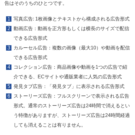
告はそのうちのひとつです。
写真広告: 1枚画像とテキストから構成される広告形式
動画広告：動画を正方形もしくは横長のサイズで配信
できる広告形式
カルーセル広告：複数の画像（最大10）や動画を配信
できる広告形式
コレクション広告：商品画像や動画を1つの広告で紹
介できる、ECサイトや通販業者に人気の広告形式
発見タブ広告：「発見タブ」に表示される広告形式
ストーリーズ広告：フルスクリーンで表示される広告
形式。通常のストーリーズ広告は24時間で消えるとい
う特徴がありますが、ストーリーズ広告は2️4時間経過
しても消えることは有りません。