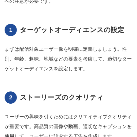
への注意が必要です。
ターゲットオーディエンスの設定
まずは配信対象ユーザー像を明確に定義しましょう。性
別、年齢、趣味、地域などの要素を考慮して、適切なター
ゲットオーディエンスを設定します。
ストーリーズのクオリティ
ユーザーの興味を引くためにはクリエイティブクオリティ
が重要です。高品質の画像や動画、適切なキャプションを
使用して、ユーザーに訴求する広告を作成します。