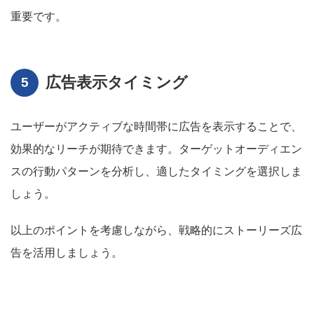
重要です。
広告表示タイミング
ユーザーがアクティブな時間帯に広告を表示することで、
効果的なリーチが期待できます。ターゲットオーディエン
スの行動パターンを分析し、適したタイミングを選択しま
しょう。
以上のポイントを考慮しながら、戦略的にストーリーズ広
告を活用しましょう。