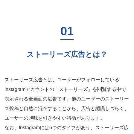
ストーリーズ広告とは？
ストーリーズ広告とは、ユーザーがフォローしている
Instagramアカウントの「ストーリーズ」を閲覧する中で
表示される全画面の広告です。他のユーザーのストーリー
ズ投稿と自然に混在することから、広告と認識しづらく、
ユーザーの興味を引きやすい特徴があります。
なお、Instagramには6つのタイプがあり、ストーリーズ広