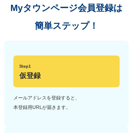
Myタウンページ会員登録は
簡単ステップ！
Step1
仮登録
メールアドレスを登録すると、
本登録用URLが届きます。