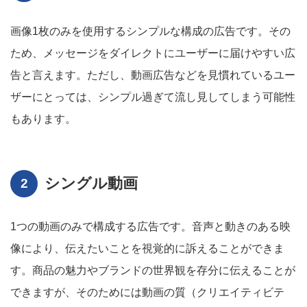
画像1枚のみを使用するシンプルな構成の広告です。その
ため、メッセージをダイレクトにユーザーに届けやすい広
告と言えます。ただし、動画広告などを見慣れているユー
ザーにとっては、シンプル過ぎて流し見してしまう可能性
もあります。
シングル動画
1つの動画のみで構成する広告です。音声と動きのある映
像により、伝えたいことを視覚的に訴えることができま
す。商品の魅力やブランドの世界観を存分に伝えることが
できますが、そのためには動画の質（クリエイティビテ